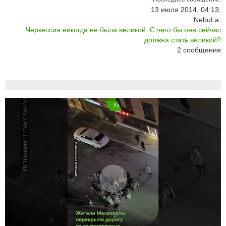
13 июля 2014, 04:13,
NebuLa:
Черкессия никогда не была великой. С чего бы она сейчас
должна стать великой?
2
сообщения