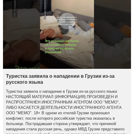
Туристка заявила о нападении в Грузии из-за
русского языка
Туристка заявила о нападении в Грузии из-за русского языка
НАСТОЯЩИЙ МАТЕРИАЛ (ИНФОРМАЦИЯ) ПРОИЗВЕДЕН И
РАСПРОСТРАНЕН ИНОСТРАННЫМ АГЕНТОМ ООО "МЕМО",
ЛИБО КАСАЕТСЯ ДЕЯТЕЛЬНОСТИ ИНОСТРАННОГО АГЕНТА
ООО "МЕМО". 18+ В одном из отелей Грузии произошел
конфликт, после которого российская туристка оказалась в
больнице. Пострадавшая сторона утверждает, что причиной
нападения стала русская речь, однако МВД Грузии представило