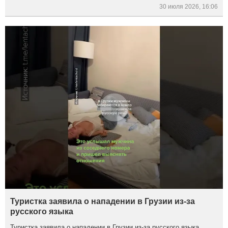
30 июля 2026, 16:06
Туристка заявила о нападении в Грузии из-за
русского языка
Туристка заявила о нападении в Грузии из-за русского языка