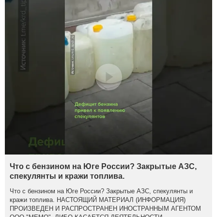
Что с бензином на Юге России? Закрытые АЗС,
спекулянты и кражи топлива.
Что с бензином на Юге России? Закрытые АЗС, спекулянты и
кражи топлива. НАСТОЯЩИЙ МАТЕРИАЛ (ИНФОРМАЦИЯ)
ПРОИЗВЕДЕН И РАСПРОСТРАНЕН ИНОСТРАННЫМ АГЕНТОМ