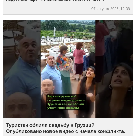
07 августа 2026, 13:38
Туристки облили свадьбу в Грузии?
Опубликовано новое видео с начала конфликта.