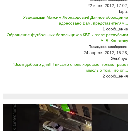
22 июля 2012, 17:02,
lapa:
Уважаемый Максим Леонардович! Данное обращение
адресовано Вам, представителям...
1
сообщение
Обращение футбольных болельщиков КБР к главе республики
А. Б. Канокову
Последнее сообщение:
24 апреля 2012, 15:26,
Эльбрус:
"Всем доброго дня!!!! письмо очень хорошее, только грызет
мысль о том, что оп...
2
сообщения