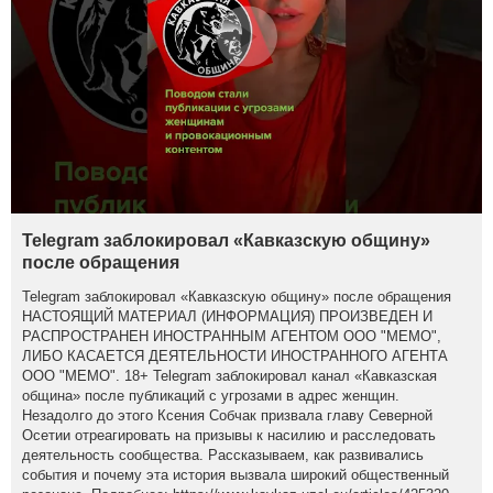
Telegram заблокировал «Кавказскую общину»
после обращения
Telegram заблокировал «Кавказскую общину» после обращения
НАСТОЯЩИЙ МАТЕРИАЛ (ИНФОРМАЦИЯ) ПРОИЗВЕДЕН И
РАСПРОСТРАНЕН ИНОСТРАННЫМ АГЕНТОМ ООО "МЕМО",
ЛИБО КАСАЕТСЯ ДЕЯТЕЛЬНОСТИ ИНОСТРАННОГО АГЕНТА
ООО "МЕМО". 18+ Telegram заблокировал канал «Кавказская
община» после публикаций с угрозами в адрес женщин.
Незадолго до этого Ксения Собчак призвала главу Северной
Осетии отреагировать на призывы к насилию и расследовать
деятельность сообщества. Рассказываем, как развивались
события и почему эта история вызвала широкий общественный