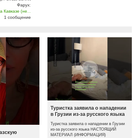
Фарух:
 Кавказе (не...
1
сообщение
Туристка заявила о нападении
в Грузии из-за русского языка
Туристка заявила о нападении в Грузии
из-за русского языка НАСТОЯЩИЙ
казскую
МАТЕРИАЛ (ИНФОРМАЦИЯ)