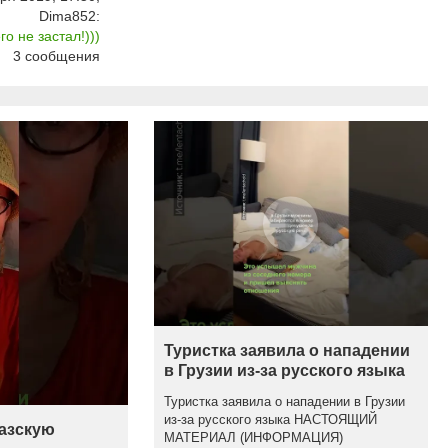
Dima852:
о не застал!)))
3
сообщения
Туристка заявила о нападении
в Грузии из-за русского языка
Туристка заявила о нападении в Грузии
из-за русского языка НАСТОЯЩИЙ
казскую
МАТЕРИАЛ (ИНФОРМАЦИЯ)