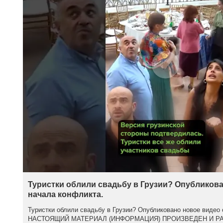
Туристки облили свадьбу в Грузии? Опубликова
начала конфликта.
Туристки облили свадьбу в Грузии? Опубликовано новое видео 
НАСТОЯЩИЙ МАТЕРИАЛ (ИНФОРМАЦИЯ) ПРОИЗВЕДЕН И Р