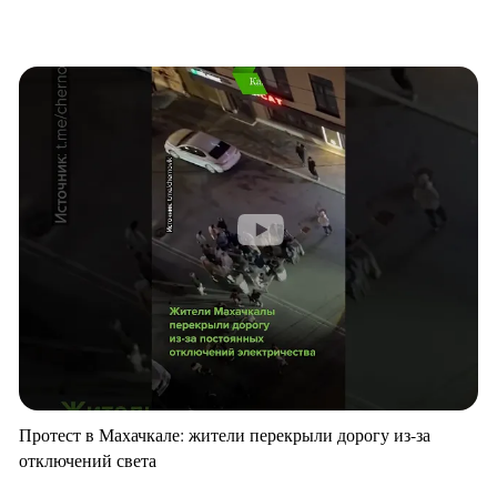
Протест в Махачкале: жители перекрыли дорогу из-за
отключений света