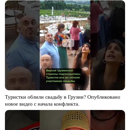
Туристки облили свадьбу в Грузии? Опубликовано
новое видео с начала конфликта.