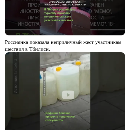
Россиянка показала неприличный жест участникам
шествия в Тбилиси.