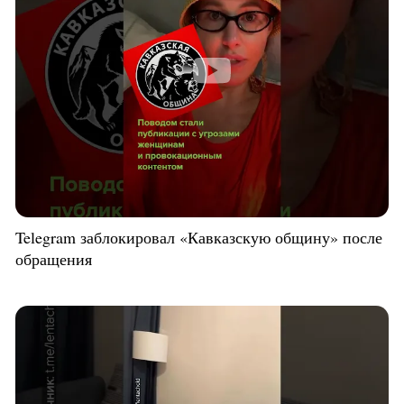
Telegram заблокировал «Кавказскую общину» после
обращения