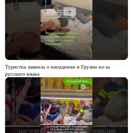
Туристка заявила о нападении в Грузии из-за
русского языка