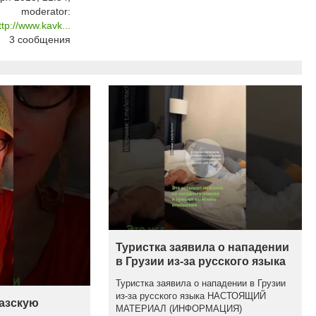
moderator:
p://www.kavk...
3
сообщения
Туристка заявила о нападении
в Грузии из-за русского языка
Туристка заявила о нападении в Грузии
из-за русского языка НАСТОЯЩИЙ
казскую
МАТЕРИАЛ (ИНФОРМАЦИЯ)