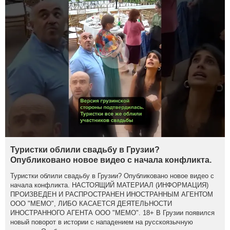
Туристки облили свадьбу в Грузии?
Опубликовано новое видео с начала конфликта.
Туристки облили свадьбу в Грузии? Опубликовано новое видео с
начала конфликта. НАСТОЯЩИЙ МАТЕРИАЛ (ИНФОРМАЦИЯ)
ПРОИЗВЕДЕН И РАСПРОСТРАНЕН ИНОСТРАННЫМ АГЕНТОМ
ООО "МЕМО", ЛИБО КАСАЕТСЯ ДЕЯТЕЛЬНОСТИ
ИНОСТРАННОГО АГЕНТА ООО "МЕМО". 18+ В Грузии появился
новый поворот в истории с нападением на русскоязычную