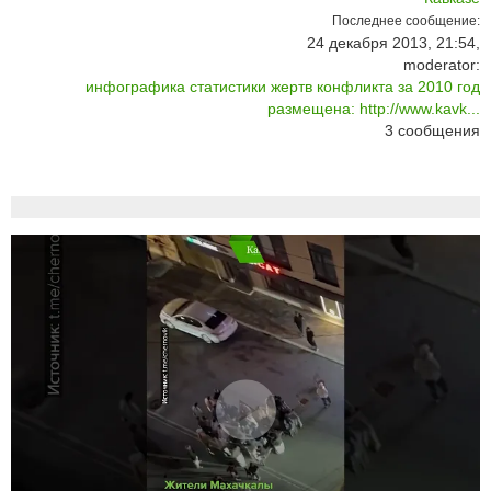
Последнее сообщение:
24 декабря 2013, 21:54,
moderator:
инфографика статистики жертв конфликта за 2010 год
размещена: http://www.kavk...
3
сообщения