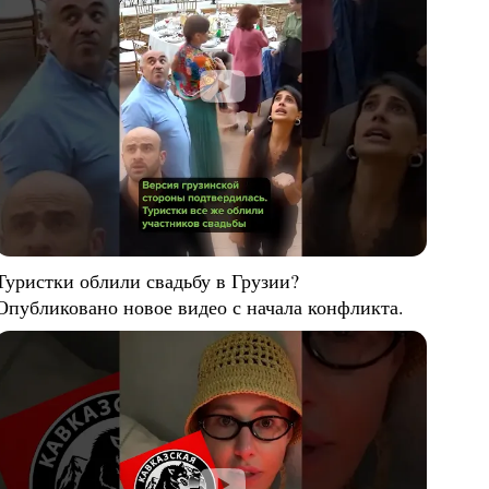
Туристки облили свадьбу в Грузии?
Опубликовано новое видео с начала конфликта.