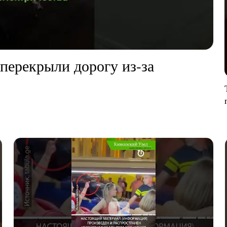
перекрыли дорогу из-за