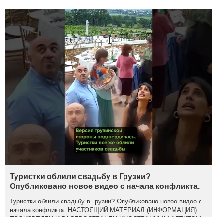
Туристки облили свадьбу в Грузии?
Опубликовано новое видео с начала конфликта.
Туристки облили свадьбу в Грузии? Опубликовано новое видео с
начала конфликта. НАСТОЯЩИЙ МАТЕРИАЛ (ИНФОРМАЦИЯ)