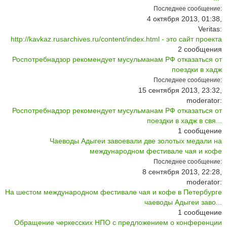
Последнее сообщение:
4 октября 2013, 01:38,
Veritas:
http://kavkaz.rusarchives.ru/content/index.html - это сайт проекта
2
сообщения
Роспотребнадзор рекомендует мусульманам РФ отказаться от
поездки в хадж
Последнее сообщение:
15 сентября 2013, 23:32,
moderator:
Роспотребнадзор рекомендует мусульманам РФ отказаться от
поездки в хадж в свя...
1
сообщение
Чаеводы Адыгеи завоевали две золотых медали на
международном фестивале чая и кофе
Последнее сообщение:
8 сентября 2013, 22:28,
moderator:
На шестом международном фестивале чая и кофе в Петербурге
чаеводы Адыгеи заво...
1
сообщение
Обращение черкесских НПО с предложением о конференции