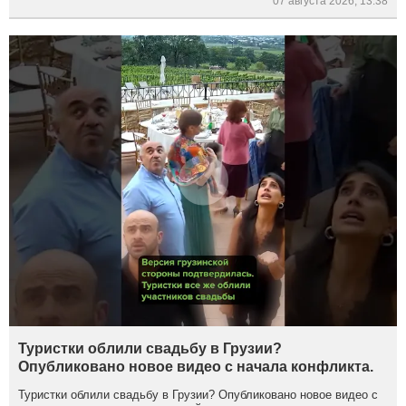
07 августа 2026, 13:38
Туристки облили свадьбу в Грузии?
Опубликовано новое видео с начала конфликта.
Туристки облили свадьбу в Грузии? Опубликовано новое видео с