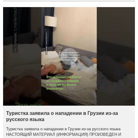
Туристка заявила о нападении в Грузии из-за
русского языка
Туристка заявила о нападении в Грузии из-за русского языка
НАСТОЯЩИЙ МАТЕРИАЛ (ИНФОРМАЦИЯ) ПРОИЗВЕДЕН И