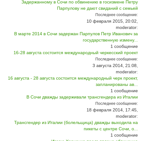
Задержанному в Сочи по обвинению в госизмене Петру
Парпулову не дают свиданий с семьей
Последнее сообщение:
10 февраля 2015, 20:02,
moderator:
В марте 2014 в Сочи задержан Парпулов Петр Иванович за
государственную измену...
1
сообщение
16-28 августа состоится международный черкесский проект
Последнее сообщение:
3 августа 2014, 21:08,
moderator:
16 августа - 28 августа состоится международный черк проект,
запланированы ав...
1
сообщение
В Сочи дважды задерживали трансгендера из Италии
Последнее сообщение:
18 февраля 2014, 17:45,
moderator:
Трансгендер из Италии (болельщица) дважды выходила на
пикеты с центре Сочи, о...
1
сообщение