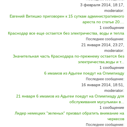
3 февраля 2014, 18:17,
moderator:
Евгений Витишко приговорен к 15 суткам административного
ареста по статье 20....
1
сообщение
Краснодар все еще остается без электричества, воды и тепла
Последнее сообщение:
21 января 2014, 23:27,
moderator:
Значительная часть Краснодара по-прежнему остается без
электричества,воды и т...
1
сообщение
6 имамов из Адыгеи поедут на Олимпиаду
Последнее сообщение:
16 января 2014, 18:51,
moderator:
21 января 6 имамов из Адыгеи поедут на Олимпиаду для
обслуживания мусульман в...
1
сообщение
Лидер немецких "зеленых" призвал обратить внимание на
черкесов
Последнее сообщение: