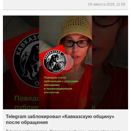
05 августа 2026, 11:58
Telegram заблокировал «Кавказскую общину»
после обращения