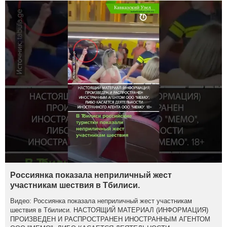
Россиянка показала неприличный жест
участникам шествия в Тбилиси.
Видео: Россиянка показала неприличный жест участникам
шествия в Тбилиси. НАСТОЯЩИЙ МАТЕРИАЛ (ИНФОРМАЦИЯ)
ПРОИЗВЕДЕН И РАСПРОСТРАНЕН ИНОСТРАННЫМ АГЕНТОМ