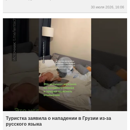
30 июля 2026, 16:06
Туристка заявила о нападении в Грузии из-за
русского языка