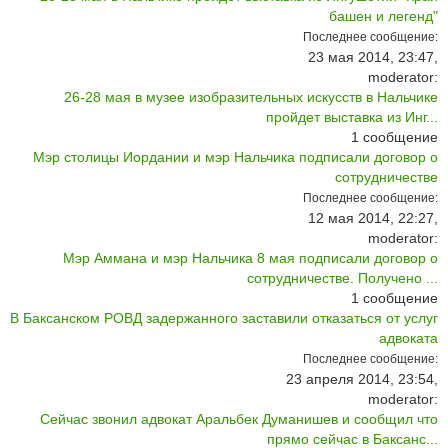
башен и легенд"
Последнее сообщение:
23 мая 2014, 23:47,
moderator:
26-28 мая в музее изобразительных искусств в Нальчике
пройдет выставка из Инг...
1
сообщение
Мэр столицы Иордании и мэр Нальчика подписали договор о
сотрудничестве
Последнее сообщение:
12 мая 2014, 22:27,
moderator:
Мэр Аммана и мэр Нальчика 8 мая подписали договор о
сотрудничестве. Получено ...
1
сообщение
В Баксанском РОВД задержанного заставили отказаться от услуг
адвоката
Последнее сообщение:
23 апреля 2014, 23:54,
moderator:
Сейчас звонил адвокат Аральбек Думанишев и сообщил что
прямо сейчас в Баксанс...