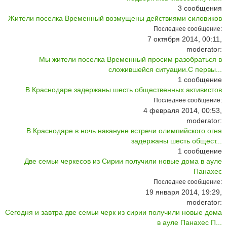
3
сообщения
Жители поселка Временный возмущены действиями силовиков
Последнее сообщение:
7 октября 2014, 00:11,
moderator:
Мы жители поселка Временный просим разобраться в
сложившейся ситуации.С первы...
1
сообщение
В Краснодаре задержаны шесть общественных активистов
Последнее сообщение:
4 февраля 2014, 00:53,
moderator:
В Краснодаре в ночь накануне встречи олимпийского огня
задержаны шесть общест...
1
сообщение
Две семьи черкесов из Сирии получили новые дома в ауле
Панахес
Последнее сообщение:
19 января 2014, 19:29,
moderator:
Сегодня и завтра две семьи черк из сирии получили новые дома
в ауле Панахес П...