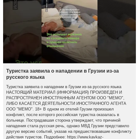
Туристка заявила о нападении в Грузии из-за
русского языка
Туристка заявила о нападении в Грузии из-за русского языка
НАСТОЯЩИЙ МАТЕРИАЛ (ИНФОРМАЦИЯ) ПРОИЗВЕДЕН И
РАСПРОСТРАНЕН ИНОСТРАННЫМ АГЕНТОМ ООО "МЕМО",
ЛИБО КАСАЕТСЯ ДЕЯТЕЛЬНОСТИ ИНОСТРАННОГО АГЕНТА
ООО "МЕМО". 18+ В одном из отелей Грузии произошел
конфликт, после которого российская туристка оказалась в
больнице. Пострадавшая сторона утверждает, что причиной
нападения стала русская речь, однако МВД Грузии представило
другую версию событий, указав на предшествовавшие конфликту
действия туристов. Подробнее: https://www.kavkaz-