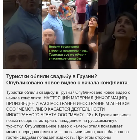
Туристки облили свадьбу в Грузии?
Опубликовано новое видео с начала конфликта.
Туристки облили свадьбу в Грузии? Опубликовано новое видео с
начала конфликта. НАСТОЯЩИЙ МАТЕРИАЛ (ИНФОРМАЦИЯ)
ПРОИЗВЕДЕН И РАСПРОСТРАНЕН ИНОСТРАННЫМ АГЕНТОМ
ООО "МЕМО", ЛИБО КАСАЕТСЯ ДЕЯТЕЛЬНОСТИ
ИНОСТРАННОГО АГЕНТА ООО "МЕМО". 18+ В Грузии появился
новый поворот в истории с нападением на русскоязычную
туристку. Опубликованное видео с камеры отеля показывает
момент перед конфликтом — на записи видно, как с балкона на
гостей свадьбы попадает жидкость. При этом стороны