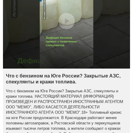
Что с бензином на Юге России? Закрытые АЗС,
спекулянты и кражи топлива.
Что с бензином на Юге России? Закрытые АЗС, спекулянты и
кражи топлива. НАСТОЯЩИЙ МАТЕРИАЛ (ИНФОРМАЦИЯ)
ПРОИЗВЕДЕН И РАСПРОСТРАНЕН ИНОСТРАННЫМ АГЕНТОМ
ООО "МЕМО", ЛИБО КАСАЕТСЯ ДЕЯТЕЛЬНОСТИ
ИНОСТРАННОГО АГЕНТА ООО "МЕМО".18+ Топливный кризис
на юге России продолжается. В Краснодаре работают менее
половины автозаправок, в Ростовской области у перекупщиков
изымают тысячи литров топлива, а жители сообщают о кражах