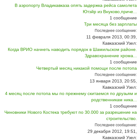
В аэропорту Владикавказа опять задержка рейса самолета
Ютэйр из Внуково,приче...
1
сообщение
Три месяца без зарплаты
Последнее сообщение:
11 февраля 2013, 00:39,
Кавказский Узел:
Когда ВРИО начнеть наводить порядок в Шамильском районе.
Здравохранение хрома...
1
сообщение
Четвертый месяц никакой помощи после потопа
Последнее сообщение:
13 января 2013, 20:55,
Кавказский Узел:
4 месяц после потопа мы по прежнему скитаемся по друзьям и
родственникам ника...
1
сообщение
Чиновники Нового Костека требуют по 30.000 за разрешение на
строительство.
Последнее сообщение:
29 декабря 2012, 19:51,
Кавказский Узел: