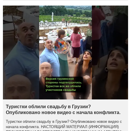
Туристки облили свадьбу в Грузии?
Опубликовано новое видео с начала конфликта.
Туристки облили свадьбу в Грузии? Опубликовано новое видео с
начала конфликта. НАСТОЯЩИЙ МАТЕРИАЛ (ИНФОРМАЦИЯ)