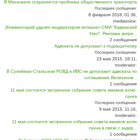
В Махачкале сохраняется проблема общественного транспорта
Последнее сообщение:
8 февраля 2018, 01:36,
mediavoice:
[Комментарий удалён модератором интернет-СМИ "Кавказский
Узел". Реклама запре...
2
сообщения
Адвоката не допускают к подзащитному
Последнее сообщение:
23 мая 2015, 18:11,
moderator:
В Сулейман-Стальском РОВД в ИВС не допускают адвоката по
соглашению Велиханов...
1
сообщение
11 мая состоится экстренное собрание совета имамов ахлю-
сунна
Последнее сообщение:
9 мая 2015, 11:16,
moderator:
11 мая состоится экстренное собрание совета имамов ахлю
сунна в связи с задер...
1
сообщение