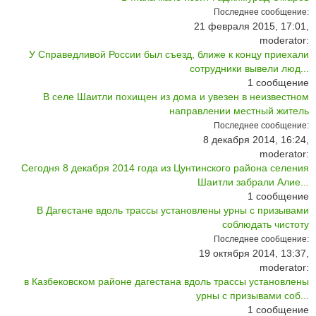
Последнее сообщение:
21 февраля 2015, 17:01,
moderator:
У Справедливой России был съезд, ближе к концу приехали
сотрудники вывели люд...
1
сообщение
В селе Шаитли похищен из дома и увезен в неизвестном
направлении местный житель
Последнее сообщение:
8 декабря 2014, 16:24,
moderator:
Сегодня 8 декабря 2014 года из Цунтинского района селения
Шаитли забрали Алие...
1
сообщение
В Дагестане вдоль трассы установлены урны с призывами
соблюдать чистоту
Последнее сообщение:
19 октября 2014, 13:37,
moderator:
в Казбековском районе дагестана вдоль трассы установлены
урны с призывами соб...
1
сообщение