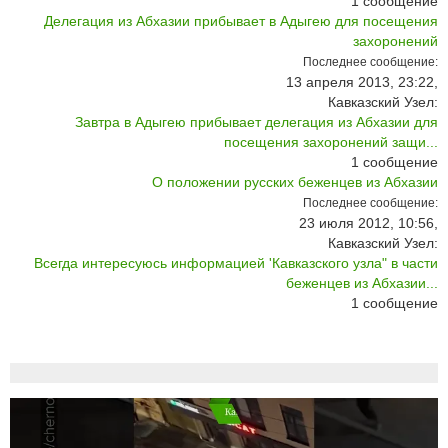
1
сообщение
Делегация из Абхазии прибывает в Адыгею для посещения
захоронений
Последнее сообщение:
13 апреля 2013, 23:22,
Кавказский Узел:
Завтра в Адыгею прибывает делегация из Абхазии для
посещения захоронений защи...
1
сообщение
О положении русских беженцев из Абхазии
Последнее сообщение:
23 июля 2012, 10:56,
Кавказский Узел:
Всегда интересуюсь информацией 'Кавказского узла" в части
беженцев из Абхазии...
1
сообщение