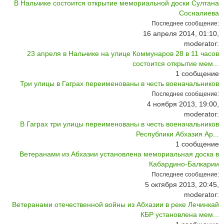
В Нальчике состоится открытие мемориальной доски Султана
Сосналиева
Последнее сообщение:
16 апреля 2014, 01:10,
moderator:
23 апреля в Нальчике на улице Коммунаров 28 в 11 часов
состоится открытие мем...
1
сообщение
Три улицы в Гаграх переименованы в честь военачальников
Последнее сообщение:
4 ноября 2013, 19:00,
moderator:
В Гаграх три улицы переименованы в честь военачальников
Республики Абхазия Ар...
1
сообщение
Ветеранами из Абхазии установлена мемориальная доска в
Кабардино-Балкарии
Последнее сообщение:
5 октября 2013, 20:45,
moderator:
Ветеранами отечественной войны из Абхазии в реке Лечинкай
КБР установлена мем...