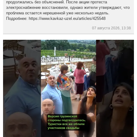
продолжались без объяснений. После акции протеста
электроснабжение восстановили, однако жители утверждают, что
проблема остается нерешенной уже несколько недель.
Подробнее: https://www.kavkaz-uzel.eu/articles/425548
07 августа 2026, 13:38