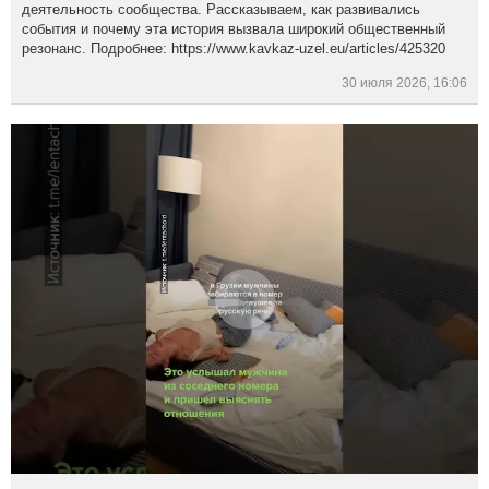
деятельность сообщества. Рассказываем, как развивались
события и почему эта история вызвала широкий общественный
резонанс. Подробнее: https://www.kavkaz-uzel.eu/articles/425320
30 июля 2026, 16:06