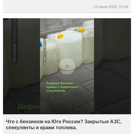
13 июля 2026, 15:49
Что с бензином на Юге России? Закрытые АЗС,
спекулянты и кражи топлива.