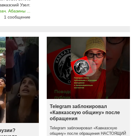
авказский Узел:
ач. Абазины ...
1
сообщение
Telegram заблокировал
«Кавказскую общину» после
обращения
Telegram заблокировал «Кавказскую
рузии?
общину» после обращения НАСТОЯЩИЙ