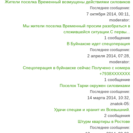
Жители поселка Временный возмущены действиями силовиков
Последнее сообщение:
7 октября 2014, 00:11,
moderator:
Мы жители поселка Временный просим разобраться в
сложившейся ситуации.С первы...
1
сообщение
В Буйнакске идет спецоперация
Последнее сообщение:
2 апреля 2014, 07:28,
moderator:
Спецоперация в буйнакске сейчас Получено с номера
+7938XXXXXXX
1
сообщение
Поселок Тарки окружен силовиками
Последнее сообщение:
14 марта 2014, 10:32,
znatok-05:
Удачи спецам и хранит их Всевышний.
2
сообщения
Штурм квартиры в Ростове
Последнее сообщение: