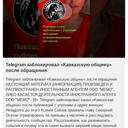
Telegram заблокировал «Кавказскую общину»
после обращения
Telegram заблокировал «Кавказскую общину» после обращения
НАСТОЯЩИЙ МАТЕРИАЛ (ИНФОРМАЦИЯ) ПРОИЗВЕДЕН И
РАСПРОСТРАНЕН ИНОСТРАННЫМ АГЕНТОМ ООО "МЕМО",
ЛИБО КАСАЕТСЯ ДЕЯТЕЛЬНОСТИ ИНОСТРАННОГО АГЕНТА
ООО "МЕМО". 18+ Telegram заблокировал канал «Кавказская
община» после публикаций с угрозами в адрес женщин.
Незадолго до этого Ксения Собчак призвала главу Северной
Осетии отреагировать на призывы к насилию и расследовать
деятельность сообщества. Рассказываем, как развивались
события и почему эта история вызвала широкий общественный