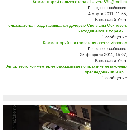
Комментарий пользователя elizaveta83b@mail.ru
Последнее сообщение:
4 марта 2011, 11:55,
Кавказский Узел:
Пользователь, представившаяся дочерью Светланы Осиповой,
находящейся в тюремн...
1
сообщение
Комментарий пользователя aseev_vissarion
Последнее сообщение:
25 февраля 2011, 15:07,
Кавказский Узел:
Автор этого комментария рассказывает о практике незаконных
преследований и ар...
1
сообщение