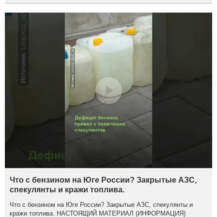
Что с бензином на Юге России? Закрытые АЗС,
спекулянты и кражи топлива.
Что с бензином на Юге России? Закрытые АЗС, спекулянты и
кражи топлива. НАСТОЯЩИЙ МАТЕРИАЛ (ИНФОРМАЦИЯ)