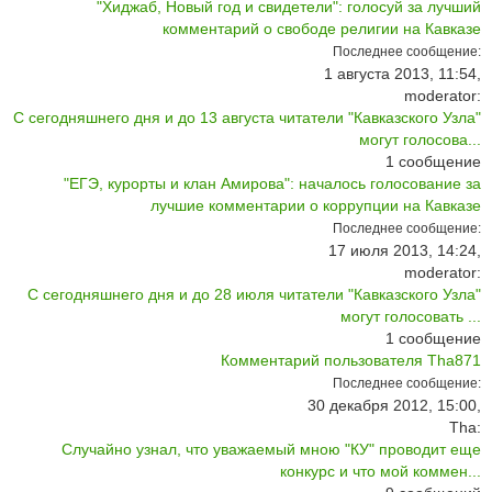
"Хиджаб, Новый год и свидетели": голосуй за лучший
комментарий о свободе религии на Кавказе
Последнее сообщение:
1 августа 2013, 11:54,
moderator:
С сегодняшнего дня и до 13 августа читатели "Кавказского Узла"
могут голосова...
1
сообщение
"ЕГЭ, курорты и клан Амирова": началось голосование за
лучшие комментарии о коррупции на Кавказе
Последнее сообщение:
17 июля 2013, 14:24,
moderator:
С сегодняшнего дня и до 28 июля читатели "Кавказского Узла"
могут голосовать ...
1
сообщение
Комментарий пользователя Tha871
Последнее сообщение:
30 декабря 2012, 15:00,
Tha:
Случайно узнал, что уважаемый мною "КУ" проводит еще
конкурс и что мой коммен...