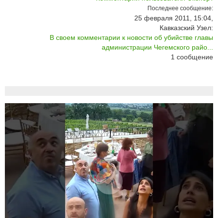
Последнее сообщение:
25 февраля 2011, 15:04,
Кавказский Узел:
В своем комментарии к новости об убийстве главы
администрации Чегемского райо...
1
сообщение