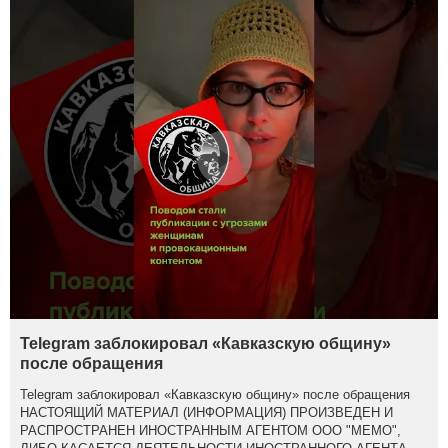
Telegram заблокировал «Кавказскую общину»
после обращения
Telegram заблокировал «Кавказскую общину» после обращения
НАСТОЯЩИЙ МАТЕРИАЛ (ИНФОРМАЦИЯ) ПРОИЗВЕДЕН И
РАСПРОСТРАНЕН ИНОСТРАННЫМ АГЕНТОМ ООО "МЕМО",