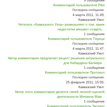
9
сообщений
Комментарий пользователя Pilot
Последнее сообщение:
4 марта 2011, 11:49,
Кавказский Узел:
Читатель «Кавказского Узла» размышляет о том, какие
недостатки мешают создать...
1
сообщение
Комментарий пользователя Тёреци
Последнее сообщение:
4 марта 2011, 11:47,
Кавказский Узел:
Автор комментария предлагает рецепт решения актуального
для Кабардино-Балкари...
1
сообщение
Комментарий пользователя Протокол
Последнее сообщение:
25 февраля 2011, 15:05,
Кавказский Узел:
Автор этого комментария делится своей личной оценкой
деятельности Михаила Мам...
1
сообщение
Комментарий пользователя Эксперт