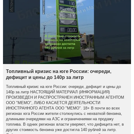
Топливный кризис на юге России: очереди,
дефицит и цены до 140р за литр
Топливный кризис на юге России: очереди, дефицит и цены до
140р за литр НАСТОЯЩИЙ МАТЕРИАЛ (ИНФОРМАЦИЯ)
ПРОИЗВЕДЕН И РАСПРОСТРАНЕН ИНОСТРАННЫМ АГЕНТОМ
ООО "МЕМО", ЛИБО КАСАЕТСЯ ДЕЯТЕЛЬНОСТИ
ИНОСТРАННОГО АГЕНТА ООО "МЕМО". 18+ В почти во всех
регионах юга России жители столкнулись с нехваткой бензина,
длинными очередями на АЗС и ограничениями на продажу
топлива. В одних регионах власти уверяют, что дефицита нет, в
других стоимость бензина уже достигла 140 рублей за литр.