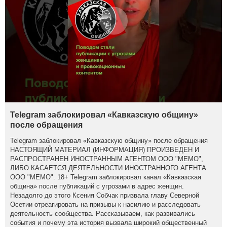
Telegram заблокировал «Кавказскую общину»
после обращения
Telegram заблокировал «Кавказскую общину» после обращения
НАСТОЯЩИЙ МАТЕРИАЛ (ИНФОРМАЦИЯ) ПРОИЗВЕДЕН И
РАСПРОСТРАНЕН ИНОСТРАННЫМ АГЕНТОМ ООО "МЕМО",
ЛИБО КАСАЕТСЯ ДЕЯТЕЛЬНОСТИ ИНОСТРАННОГО АГЕНТА
ООО "МЕМО". 18+ Telegram заблокировал канал «Кавказская
община» после публикаций с угрозами в адрес женщин.
Незадолго до этого Ксения Собчак призвала главу Северной
Осетии отреагировать на призывы к насилию и расследовать
деятельность сообщества. Рассказываем, как развивались
события и почему эта история вызвала широкий общественный