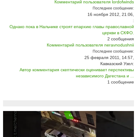
Комментарий пользователя lordofwinds
Последнее сообщение:
16 ноября 2012, 21:06,
:
Однако пока в Нальчике строят епархию главы православной
церкви в СКФО.
2
сообщения
Комментарий пользователя neravnodushnii
Последнее сообщение:
25 февраля 2011, 14:57,
Кавказский Узел:
Автор комментария скептически оценивает перспективы
независимого Дагестана и ...
1
сообщение