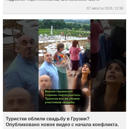
07 августа 2026, 13:38
Туристки облили свадьбу в Грузии?
Опубликовано новое видео с начала конфликта.