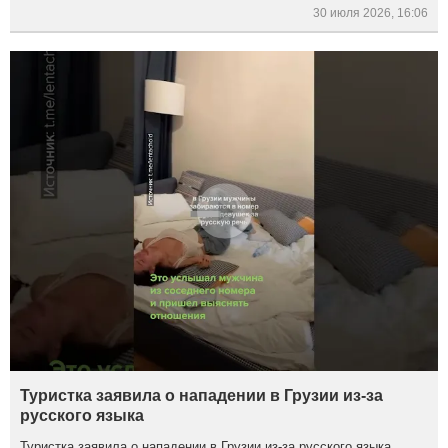
30 июля 2026, 16:06
Туристка заявила о нападении в Грузии из-за
русского языка
Туристка заявила о нападении в Грузии из-за русского языка