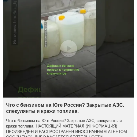
Что с бензином на Юге России? Закрытые АЗС,
спекулянты и кражи топлива.
Что с бензином на Юге России? Закрытые АЗС, спекулянты и
кражи топлива. НАСТОЯЩИЙ МАТЕРИАЛ (ИНФОРМАЦИЯ)
ПРОИЗВЕДЕН И РАСПРОСТРАНЕН ИНОСТРАННЫМ АГЕНТОМ