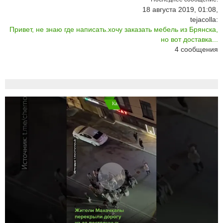
18 августа 2019, 01:08,
tejacolla:
Привет, не знаю где написать.хочу заказать мебель из Брянска,
но вот доставка...
4
сообщения