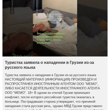
Туристка заявила о нападении в Грузии из-за
русского языка
Туристка заявила о нападении в Грузии из-за русского языка
НАСТОЯЩИЙ МАТЕРИАЛ (ИНФОРМАЦИЯ) ПРОИЗВЕДЕН И
РАСПРОСТРАНЕН ИНОСТРАННЫМ АГЕНТОМ ООО "МЕМО",
ЛИБО КАСАЕТСЯ ДЕЯТЕЛЬНОСТИ ИНОСТРАННОГО АГЕНТА
ООО "МЕМО". 18+ В одном из отелей Грузии произошел
конфликт, после которого российская туристка оказалась в
больнице. Пострадавшая сторона утверждает, что причиной
нападения стала русская речь, однако МВД Грузии представило