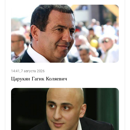
14:41, 7 августа 2026
Царукян Гагик Коляевич