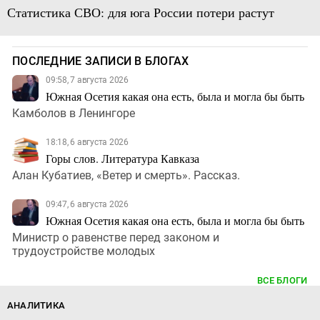
Статистика СВО: для юга России потери растут
ПОСЛЕДНИЕ ЗАПИСИ В БЛОГАХ
09:58, 7 августа 2026
Южная Осетия какая она есть, была и могла бы быть
Камболов в Ленингоре
18:18, 6 августа 2026
Горы слов. Литература Кавказа
Алан Кубатиев, «Ветер и смерть». Рассказ.
09:47, 6 августа 2026
Южная Осетия какая она есть, была и могла бы быть
Министр о равенстве перед законом и
трудоустройстве молодых
ВСЕ БЛОГИ
АНАЛИТИКА