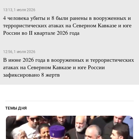
13:13, 1 июля 2026
4 человека убиты и 8 были ранены в вооруженных и
террористических атаках на Северном Кавказе и юге
России во II квартале 2026 года
12:56, 1 июля 2026
В июне 2026 года в вооруженных и террористических
атаках на Северном Кавказе и юге России
зафиксировано 8 жертв
ТЕМЫ ДНЯ