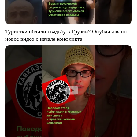
Туристки облили свадьбу в Грузии? Опубликовано
новое видео с начала конфликта.