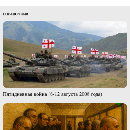
СПРАВОЧНИК
Пятидневная война (8-12 августа 2008 года)