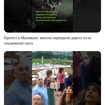
Протест в Махачкале: жители перекрыли дорогу из-за
отключений света