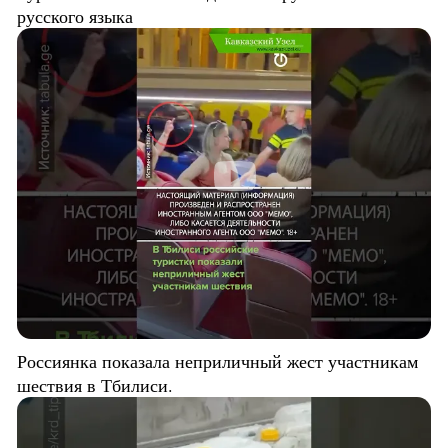
русского языка
Россиянка показала неприличный жест участникам
шествия в Тбилиси.