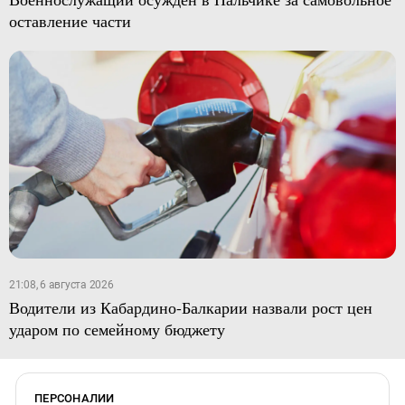
оставление части
21:08, 6 августа 2026
Водители из Кабардино-Балкарии назвали рост цен
ударом по семейному бюджету
ПЕРСОНАЛИИ