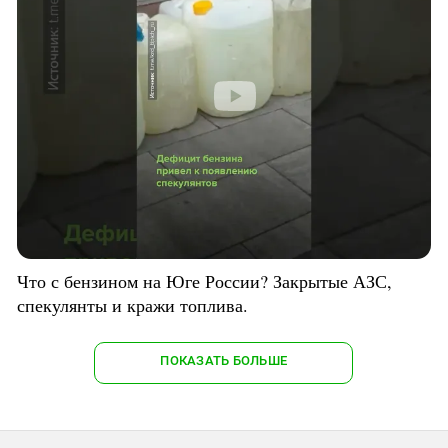
Что с бензином на Юге России? Закрытые АЗС,
спекулянты и кражи топлива.
ПОКАЗАТЬ БОЛЬШЕ