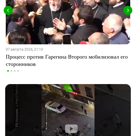
07 августа 2026, 21:10
Процесс против Гарегина Второго мобилизовал его
сторонников