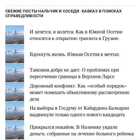
СВЕЖИЕ ПОСТЫ НАЛЬЧИК И СОСЕДИ. КАВКАЗ В ПОИСКАХ
СПРАВЕДЛИВОСТИ
И хочется, и колется. Как в Южной Осетии
относятся к открытию транзита в Грузию
Вдохнуть жизнь. Южная Осетия в мечтах
Таможня добро не дает. О проблемах при
пересечении границы в Верхнем Ларсе
Дорожный конфликт. Как «особый порядок»
может помешать объективному рассмотрению
дела
На выборы в Госдуму от Кабардино-Балкарии
выдвинули только одного нового кандидата
Прикрылся никабом. В Нальчике украли
деньги, собранные на лечение больного ребенка