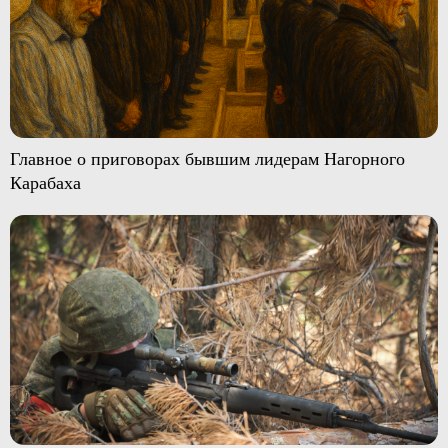
Главное о приговорах бывшим лидерам Нагорного
Карабаха