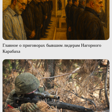
Главное о приговорах бывшим лидерам Нагорного
Карабаха