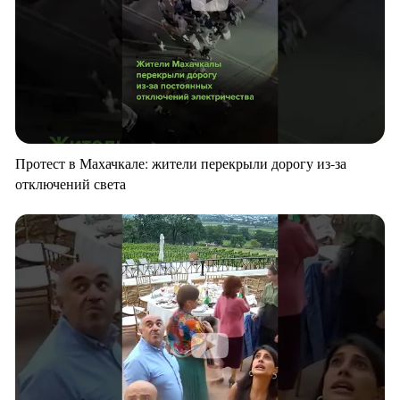
Протест в Махачкале: жители перекрыли дорогу из-за
отключений света