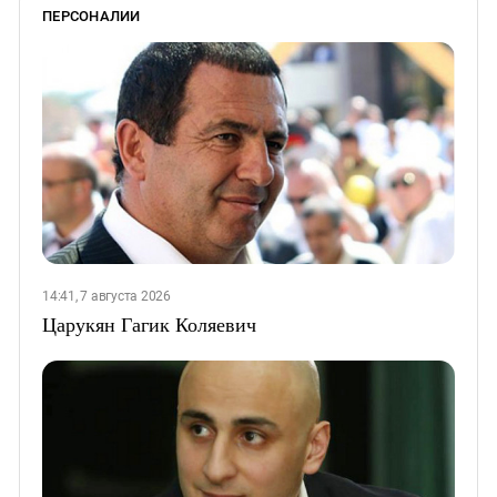
ПЕРСОНАЛИИ
14:41, 7 августа 2026
Царукян Гагик Коляевич