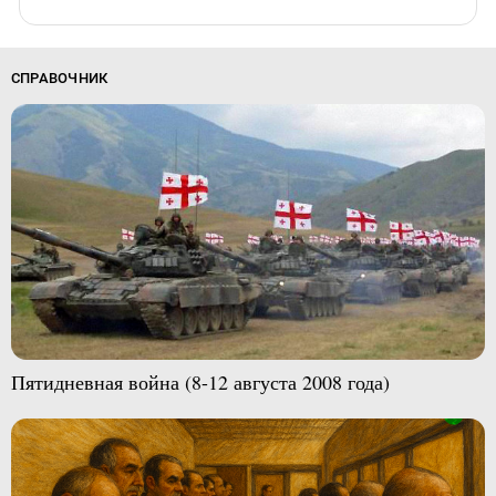
СПРАВОЧНИК
Пятидневная война (8-12 августа 2008 года)