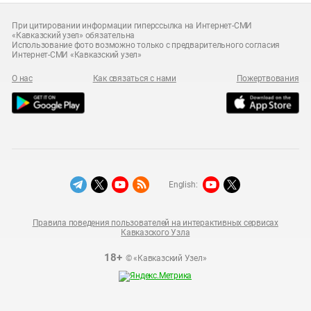
При цитировании информации гиперссылка на Интернет-СМИ
«Кавказский узел» обязательна
Использование фото возможно только с предварительного согласия
Интернет-СМИ «Кавказский узел»
О нас
Как связаться с нами
Пожертвования
English:
Правила поведения пользователей на интерактивных сервисах
Кавказского Узла
18+
© «Кавказский Узел»