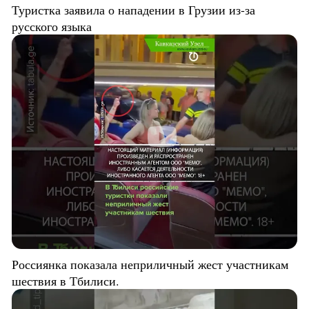
Туристка заявила о нападении в Грузии из-за
русского языка
Россиянка показала неприличный жест участникам
шествия в Тбилиси.