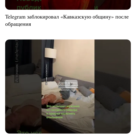
Telegram заблокировал «Кавказскую общину» после
обращения