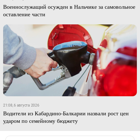
Военнослужащий осужден в Нальчике за самовольное
оставление части
21:08, 6 августа 2026
Водители из Кабардино-Балкарии назвали рост цен
ударом по семейному бюджету