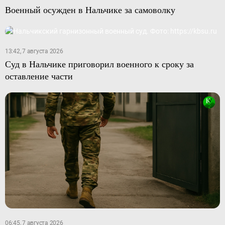
Военный осужден в Нальчике за самоволку
13:42, 7 августа 2026
Суд в Нальчике приговорил военного к сроку за
оставление части
06:45, 7 августа 2026