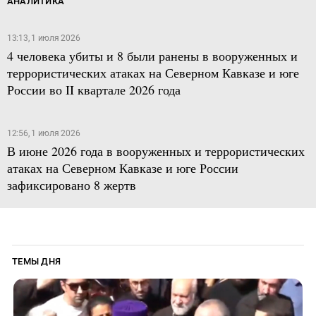
АНАЛИТИКА
13:13, 1 июля 2026
4 человека убиты и 8 были ранены в вооруженных и
террористических атаках на Северном Кавказе и юге
России во II квартале 2026 года
12:56, 1 июля 2026
В июне 2026 года в вооруженных и террористических
атаках на Северном Кавказе и юге России
зафиксировано 8 жертв
ТЕМЫ ДНЯ