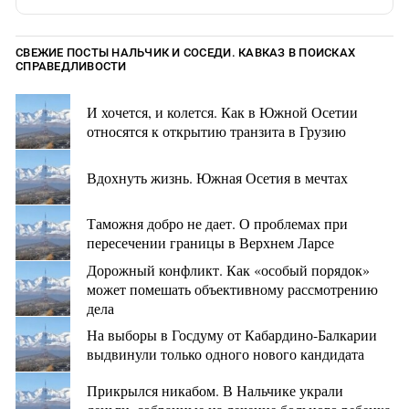
СВЕЖИЕ ПОСТЫ НАЛЬЧИК И СОСЕДИ. КАВКАЗ В ПОИСКАХ
СПРАВЕДЛИВОСТИ
И хочется, и колется. Как в Южной Осетии
относятся к открытию транзита в Грузию
Вдохнуть жизнь. Южная Осетия в мечтах
Таможня добро не дает. О проблемах при
пересечении границы в Верхнем Ларсе
Дорожный конфликт. Как «особый порядок»
может помешать объективному рассмотрению
дела
На выборы в Госдуму от Кабардино-Балкарии
выдвинули только одного нового кандидата
Прикрылся никабом. В Нальчике украли