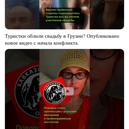
Туристки облили свадьбу в Грузии? Опубликовано
новое видео с начала конфликта.