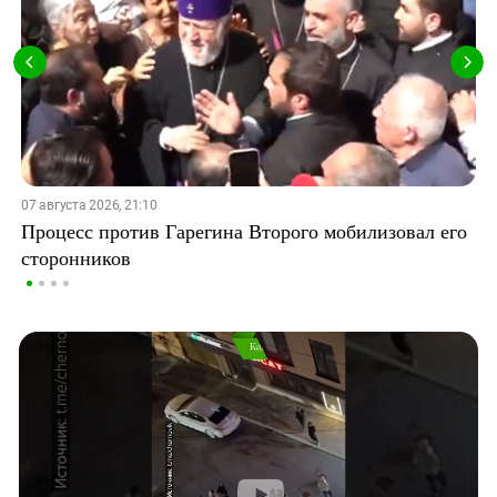
07 августа 2026, 21:10
Процесс против Гарегина Второго мобилизовал его
сторонников