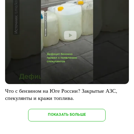
Что с бензином на Юге России? Закрытые АЗС,
спекулянты и кражи топлива.
ПОКАЗАТЬ БОЛЬШЕ