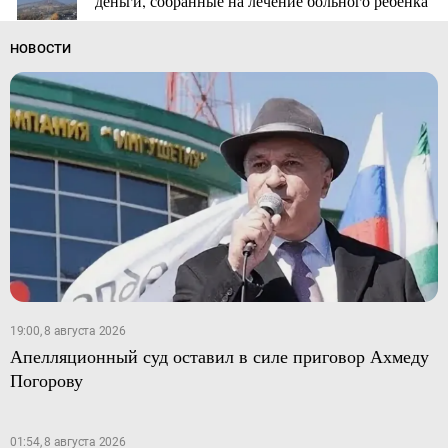
деньги, собранные на лечение больного ребенка
НОВОСТИ
19:00, 8 августа 2026
Апелляционный суд оставил в силе приговор Ахмеду
Погорову
01:54, 8 августа 2026