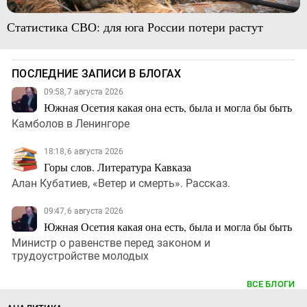
Статистика СВО: для юга России потери растут
ПОСЛЕДНИЕ ЗАПИСИ В БЛОГАХ
09:58, 7 августа 2026
Южная Осетия какая она есть, была и могла бы быть
Камболов в Ленингоре
18:18, 6 августа 2026
Горы слов. Литература Кавказа
Алан Кубатиев, «Ветер и смерть». Рассказ.
09:47, 6 августа 2026
Южная Осетия какая она есть, была и могла бы быть
Министр о равенстве перед законом и
трудоустройстве молодых
ВСЕ БЛОГИ