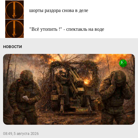
шорты раздора снова в деле
"Всё утопить !" - спектакль на воде
НОВОСТИ
08:49, 5 августа 2026