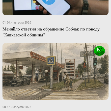
01:54, 4 августа 2026
Меняйло ответил на обращение Собчак по поводу
"Кавказской общины"
08:57, 3 августа 2026