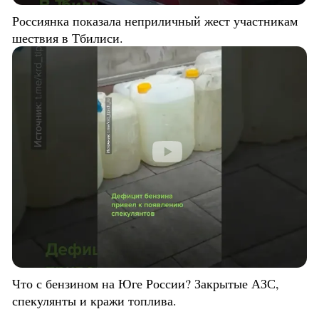
Россиянка показала неприличный жест участникам
шествия в Тбилиси.
Что с бензином на Юге России? Закрытые АЗС,
спекулянты и кражи топлива.