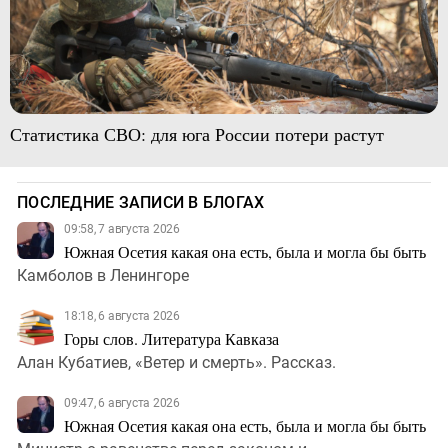
Статистика СВО: для юга России потери растут
ПОСЛЕДНИЕ ЗАПИСИ В БЛОГАХ
09:58, 7 августа 2026
Южная Осетия какая она есть, была и могла бы быть
Камболов в Ленингоре
18:18, 6 августа 2026
Горы слов. Литература Кавказа
Алан Кубатиев, «Ветер и смерть». Рассказ.
09:47, 6 августа 2026
Южная Осетия какая она есть, была и могла бы быть