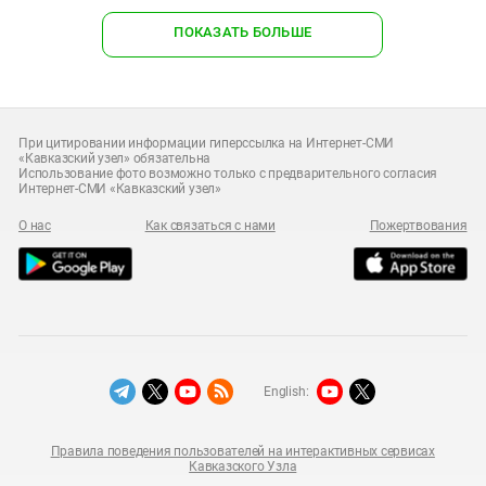
ПОКАЗАТЬ БОЛЬШЕ
При цитировании информации гиперссылка на Интернет-СМИ
«Кавказский узел» обязательна
Использование фото возможно только с предварительного согласия
Интернет-СМИ «Кавказский узел»
О нас
Как связаться с нами
Пожертвования
English:
Правила поведения пользователей на интерактивных сервисах
Кавказского Узла