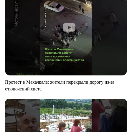
Протест в Махачкале: жители перекрыли дорогу из-за
отключений света