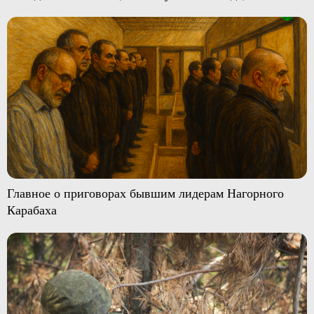
Главное о приговорах бывшим лидерам Нагорного
Карабаха