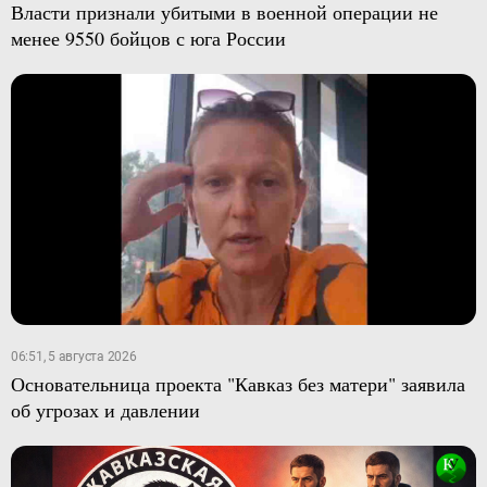
Власти признали убитыми в военной операции не
менее 9550 бойцов с юга России
06:51, 5 августа 2026
Основательница проекта "Кавказ без матери" заявила
об угрозах и давлении