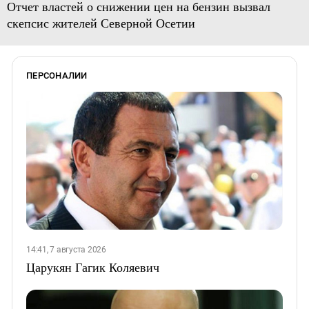
Отчет властей о снижении цен на бензин вызвал
скепсис жителей Северной Осетии
ПЕРСОНАЛИИ
14:41, 7 августа 2026
Царукян Гагик Коляевич