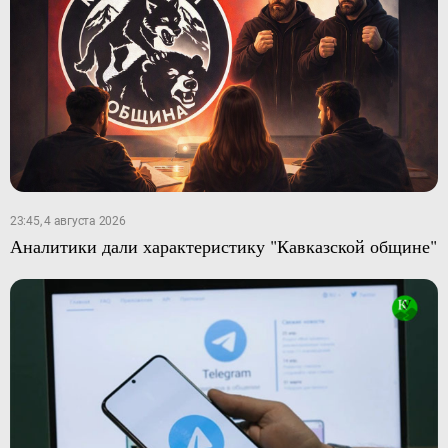
23:45, 4 августа 2026
Аналитики дали характеристику "Кавказской общине"