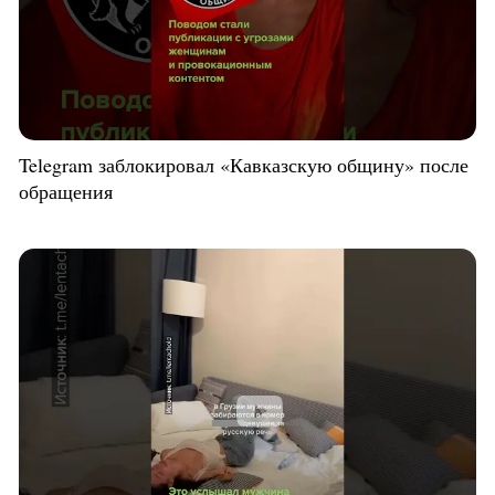
Telegram заблокировал «Кавказскую общину» после
обращения