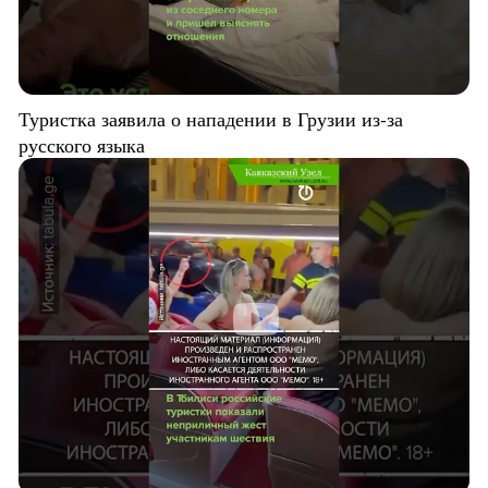
Туристка заявила о нападении в Грузии из-за
русского языка