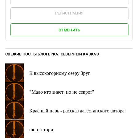
РЕГИСТРАЦИЯ
ОТМЕНИТЬ
СВЕЖИЕ ПОСТЫ БЛОГЕРКА. СЕВЕРНЫЙ КАВКАЗ
К высокогорному озеру Зруг
"Мало кто знает, но не секрет"
Красный царь - рассказ дагестанского автора
шорт стори