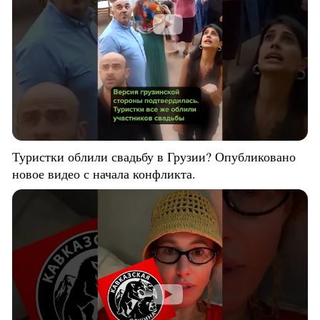
Туристки облили свадьбу в Грузии? Опубликовано
новое видео с начала конфликта.