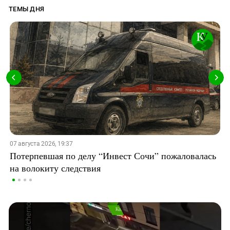
ТЕМЫ ДНЯ
07 августа 2026, 19:37
Потерпевшая по делу “Инвест Сочи” пожаловалась
на волокиту следствия