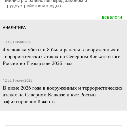
Министр о равенстве перед законом и
трудоустройстве молодых
ВСЕ БЛОГИ
АНАЛИТИКА
13:13, 1 июля 2026
4 человека убиты и 8 были ранены в вооруженных и
террористических атаках на Северном Кавказе и юге
России во II квартале 2026 года
12:56, 1 июля 2026
В июне 2026 года в вооруженных и террористических
атаках на Северном Кавказе и юге России
зафиксировано 8 жертв