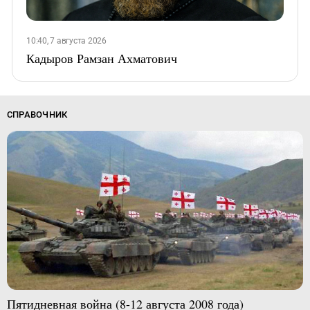
10:40, 7 августа 2026
Кадыров Рамзан Ахматович
СПРАВОЧНИК
Пятидневная война (8-12 августа 2008 года)