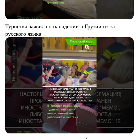
Туристка заявила о нападении в Грузии из-за
русского языка