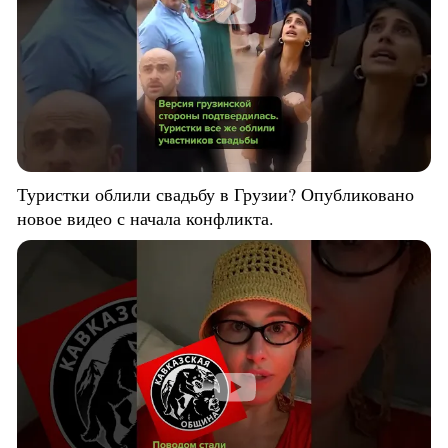
Туристки облили свадьбу в Грузии? Опубликовано
новое видео с начала конфликта.