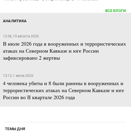
ВСЕ БЛОГИ
АНАЛИТИКА
12:36, 10 августа 2026
В июле 2026 года в вооруженных и террористических
атаках на Северном Кавказе и юге России
зафиксировано 2 жертвы
13:13, 1 июля 2026
4 человека убиты и 8 были ранены в вооруженных и
террористических атаках на Северном Кавказе и юге
России во II квартале 2026 года
ТЕМЫ ДНЯ