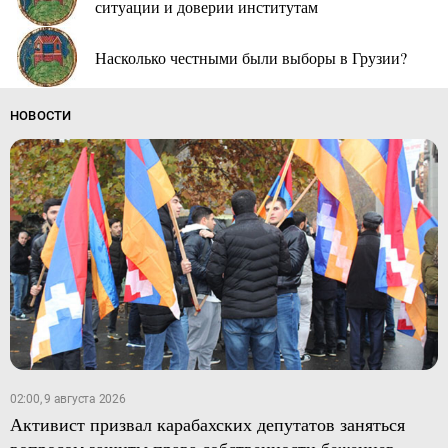
ситуации и доверии институтам
Насколько честными были выборы в Грузии?
НОВОСТИ
02:00, 9 августа 2026
Активист призвал карабахских депутатов заняться
вопросом защиты права собственности беженцев