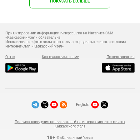
ПОКАЗАТЬ БОЛЬШЕ
При цитировании информации гиперссылка на Интернет-СМИ
«Кавказский узел» обязательна
Использование фото возможно только с предварительного согласия
Интернет-СМИ «Кавказский узел»
О нас
Как связаться с нами
Пожертвования
English:
Правила поведения пользователей на интерактивных сервисах
Кавказского Узла
18+
© «Кавказский Узел»