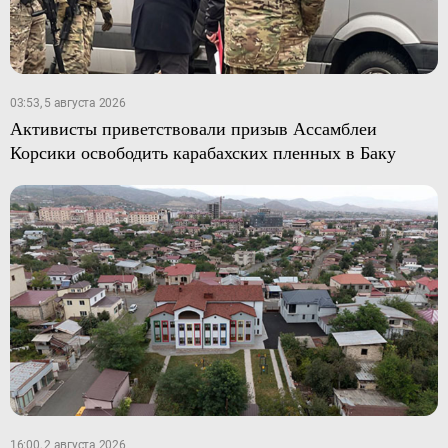
03:53, 5 августа 2026
Активисты приветствовали призыв Ассамблеи
Корсики освободить карабахских пленных в Баку
16:00, 2 августа 2026