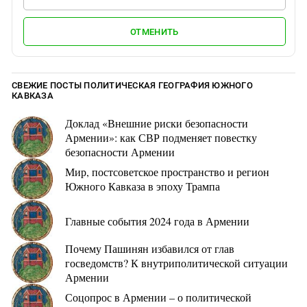
ОТМЕНИТЬ
СВЕЖИЕ ПОСТЫ ПОЛИТИЧЕСКАЯ ГЕОГРАФИЯ ЮЖНОГО
КАВКАЗА
Доклад «Внешние риски безопасности
Армении»: как СВР подменяет повестку
безопасности Армении
Мир, постсоветское пространство и регион
Южного Кавказа в эпоху Трампа
Главные события 2024 года в Армении
Почему Пашинян избавился от глав
госведомств? К внутриполитической ситуации
Армении
Соцопрос в Армении – о политической