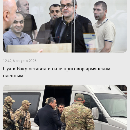
12:42, 6 августа 2026
Суд в Баку оставил в силе приговор армянским
пленным