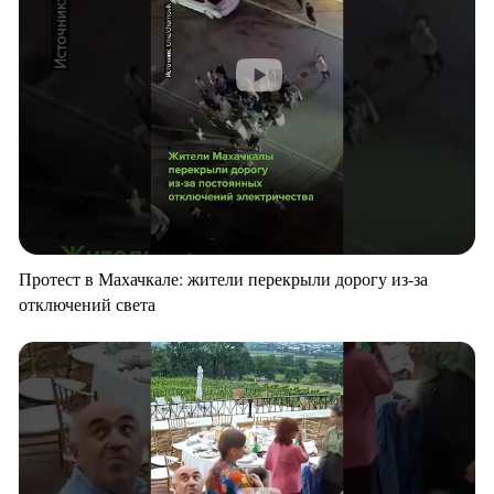
Протест в Махачкале: жители перекрыли дорогу из-за
отключений света