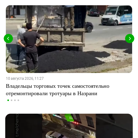
10 августа 2026, 11:27
Владельцы торговых точек самостоятельно
отремонтировали тротуары в Назрани