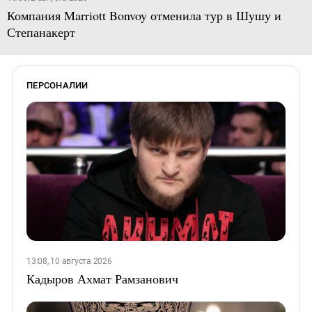
Компания Marriott Bonvoy отменила тур в Шушу и
Степанакерт
ПЕРСОНАЛИИ
13:08, 10 августа 2026
Кадыров Ахмат Рамзанович