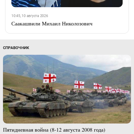
10:45, 10 августа 2026
Саакашвили Михаил Николозович
СПРАВОЧНИК
Пятидневная война (8-12 августа 2008 года)