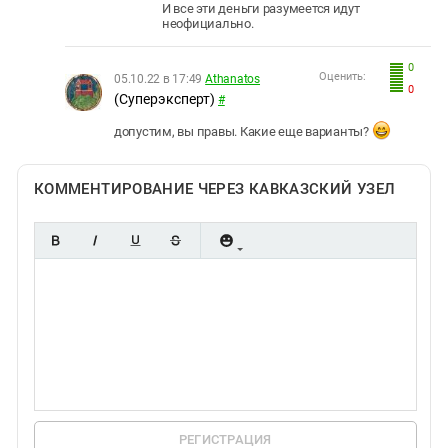
И все эти деньги разумеется идут
неофициально.
0
Оценить:
05.10.22 в 17:49
Athanatos
0
(Суперэксперт)
#
допустим, вы правы. Какие еще варианты?
КОММЕНТИРОВАНИЕ ЧЕРЕЗ КАВКАЗСКИЙ УЗЕЛ
РЕГИСТРАЦИЯ