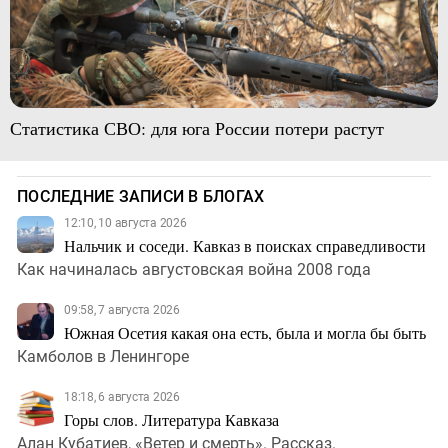
Статистика СВО: для юга России потери растут
ПОСЛЕДНИЕ ЗАПИСИ В БЛОГАХ
12:10, 10 августа 2026
Нальчик и соседи. Кавказ в поисках справедливости
Как начиналась августовская война 2008 года
09:58, 7 августа 2026
Южная Осетия какая она есть, была и могла бы быть
Камболов в Ленингоре
18:18, 6 августа 2026
Горы слов. Литература Кавказа
Алан Кубатиев, «Ветер и смерть». Рассказ.