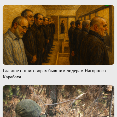
Главное о приговорах бывшим лидерам Нагорного
Карабаха