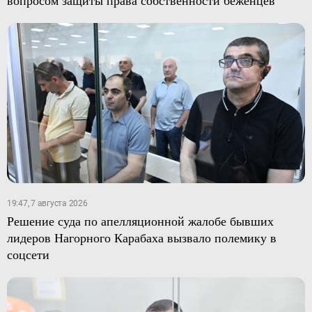
19:47, 7 августа 2026
Решение суда по апелляционной жалобе бывших
лидеров Нагорного Карабаха вызвало полемику в
соцсети