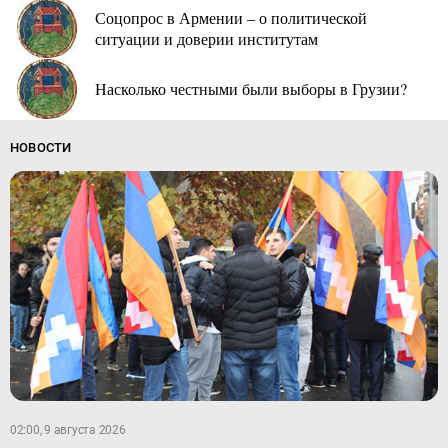
Соцопрос в Армении – о политической
ситуации и доверии институтам
Насколько честными были выборы в Грузии?
НОВОСТИ
02:00, 9 августа 2026