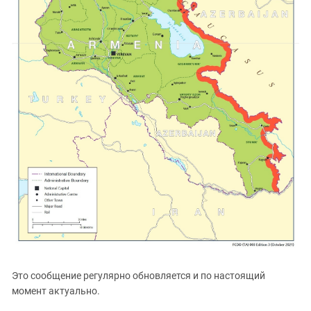
Это сообщение регулярно обновляется и по настоящий
момент актуально.