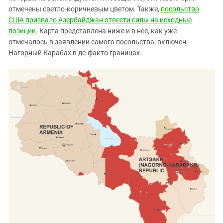
отмечены светло-коричневым цветом. Также,
посольство
США призвало Азербайджан отвести силы на исходные
позиции
. Карта представлена ниже и в нее, как уже
отмечалось в заявлении самого посольства, включен
Нагорный Карабах в де-факто границах.