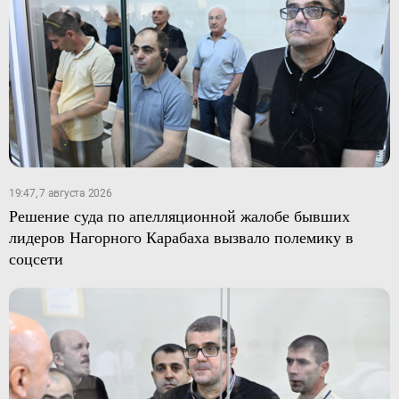
19:47, 7 августа 2026
Решение суда по апелляционной жалобе бывших
лидеров Нагорного Карабаха вызвало полемику в
соцсети