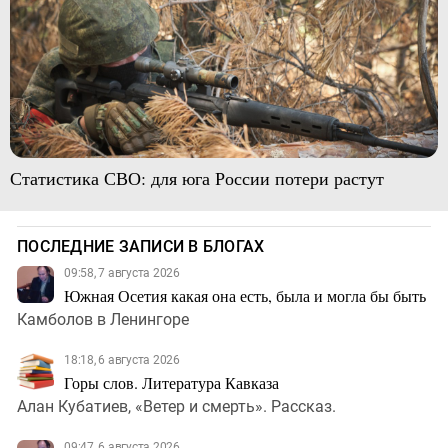
Статистика СВО: для юга России потери растут
ПОСЛЕДНИЕ ЗАПИСИ В БЛОГАХ
09:58, 7 августа 2026
Южная Осетия какая она есть, была и могла бы быть
Камболов в Ленингоре
18:18, 6 августа 2026
Горы слов. Литература Кавказа
Алан Кубатиев, «Ветер и смерть». Рассказ.
09:47, 6 августа 2026