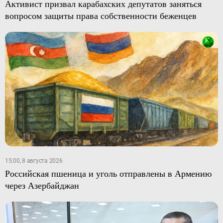
Активист призвал карабахских депутатов заняться
вопросом защиты права собственности беженцев
15:00, 8 августа 2026
Российская пшеница и уголь отправлены в Армению
через Азербайджан