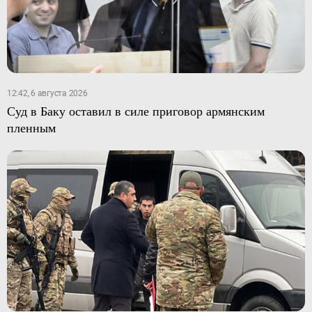
12:42, 6 августа 2026
Суд в Баку оставил в силе приговор армянским
пленным