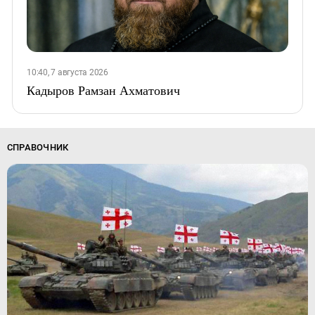
10:40, 7 августа 2026
Кадыров Рамзан Ахматович
СПРАВОЧНИК