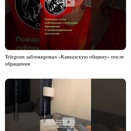
Telegram заблокировал «Кавказскую общину» после
обращения