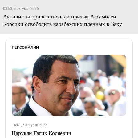
03:53, 5 августа 2026
Активисты приветствовали призыв Ассамблеи
Корсики освободить карабахских пленных в Баку
ПЕРСОНАЛИИ
14:41, 7 августа 2026
Царукян Гагик Коляевич