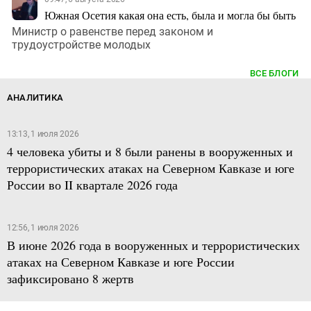
Южная Осетия какая она есть, была и могла бы быть
Министр о равенстве перед законом и
трудоустройстве молодых
ВСЕ БЛОГИ
АНАЛИТИКА
13:13, 1 июля 2026
4 человека убиты и 8 были ранены в вооруженных и
террористических атаках на Северном Кавказе и юге
России во II квартале 2026 года
12:56, 1 июля 2026
В июне 2026 года в вооруженных и террористических
атаках на Северном Кавказе и юге России
зафиксировано 8 жертв