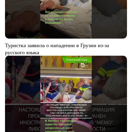
Туристка заявила о нападении в Грузии из-за
русского языка