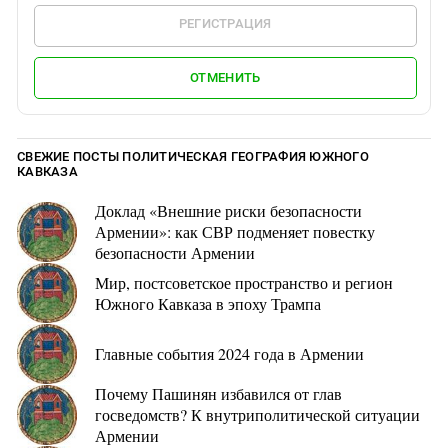
РЕГИСТРАЦИЯ
ОТМЕНИТЬ
СВЕЖИЕ ПОСТЫ ПОЛИТИЧЕСКАЯ ГЕОГРАФИЯ ЮЖНОГО
КАВКАЗА
Доклад «Внешние риски безопасности
Армении»: как СВР подменяет повестку
безопасности Армении
Мир, постсоветское пространство и регион
Южного Кавказа в эпоху Трампа
Главные события 2024 года в Армении
Почему Пашинян избавился от глав
госведомств? К внутриполитической ситуации
Армении