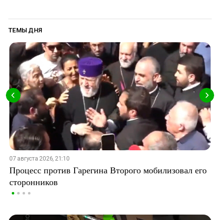
ТЕМЫ ДНЯ
07 августа 2026, 21:10
Процесс против Гарегина Второго мобилизовал его
сторонников