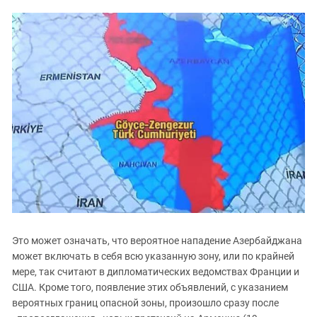
Это может означать, что вероятное нападение Азербайджана
может включать в себя всю указанную зону, или по крайней
мере, так считают в дипломатических ведомствах Франции и
США. Кроме того, появление этих объявлений, с указанием
вероятных границ опасной зоны, произошло сразу после