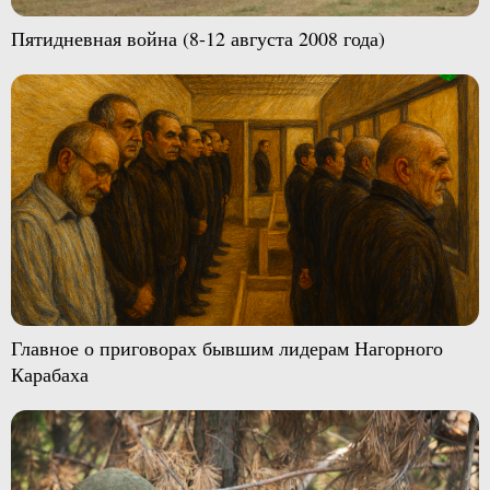
Пятидневная война (8-12 августа 2008 года)
Главное о приговорах бывшим лидерам Нагорного
Карабаха