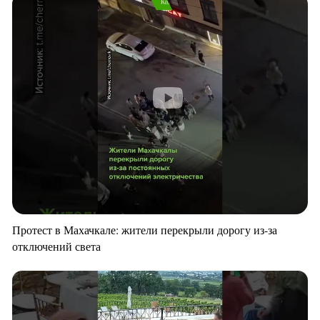
Протест в Махачкале: жители перекрыли дорогу из-за
отключений света