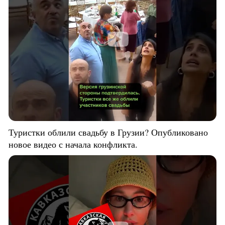
Туристки облили свадьбу в Грузии? Опубликовано
новое видео с начала конфликта.