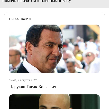
помочь с визитом к пленным в Баку
ПЕРСОНАЛИИ
14:41, 7 августа 2026
Царукян Гагик Коляевич