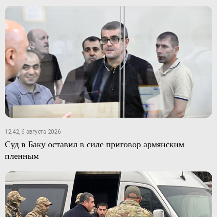
12:42, 6 августа 2026
Суд в Баку оставил в силе приговор армянским
пленным