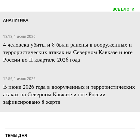
ВСЕ БЛОГИ
АНАЛИТИКА
13:13, 1 июля 2026
4 человека убиты и 8 были ранены в вооруженных и
террористических атаках на Северном Кавказе и юге
России во II квартале 2026 года
12:56, 1 июля 2026
В июне 2026 года в вооруженных и террористических
атаках на Северном Кавказе и юге России
зафиксировано 8 жертв
ТЕМЫ ДНЯ