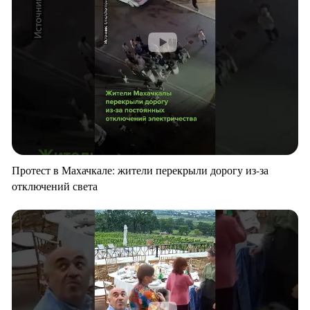
Протест в Махачкале: жители перекрыли дорогу из-за
отключений света