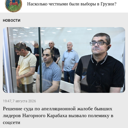
Насколько честными были выборы в Грузии?
НОВОСТИ
19:47, 7 августа 2026
Решение суда по апелляционной жалобе бывших
лидеров Нагорного Карабаха вызвало полемику в
соцсети