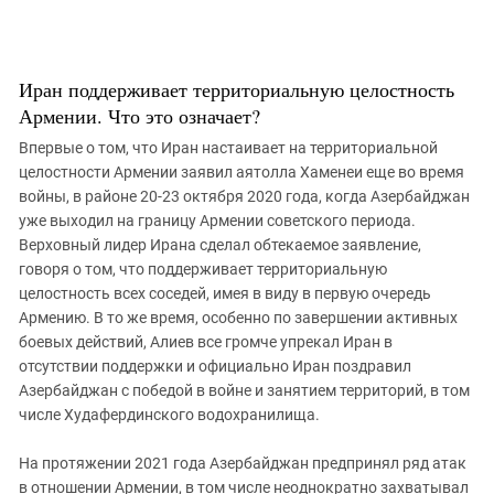
Иран поддерживает территориальную целостность
Армении. Что это означает?
Впервые о том, что Иран настаивает на территориальной
целостности Армении заявил аятолла Хаменеи еще во время
войны, в районе 20-23 октября 2020 года, когда Азербайджан
уже выходил на границу Армении советского периода.
Верховный лидер Ирана сделал обтекаемое заявление,
говоря о том, что поддерживает территориальную
целостность всех соседей, имея в виду в первую очередь
Армению. В то же время, особенно по завершении активных
боевых действий, Алиев все громче упрекал Иран в
отсутствии поддержки и официально Иран поздравил
Азербайджан с победой в войне и занятием территорий, в том
числе Худафердинского водохранилища.
На протяжении 2021 года Азербайджан предпринял ряд атак
в отношении Армении, в том числе неоднократно захватывал