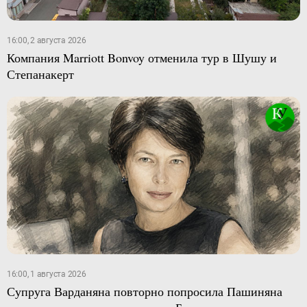
16:00, 2 августа 2026
Компания Marriott Bonvoy отменила тур в Шушу и
Степанакерт
16:00, 1 августа 2026
Супруга Варданяна повторно попросила Пашиняна