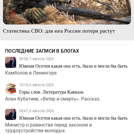
Статистика СВО: для юга России потери растут
ПОСЛЕДНИЕ ЗАПИСИ В БЛОГАХ
09:58, 7 августа 2026
Южная Осетия какая она есть, была и могла бы быть
Камболов в Ленингоре
18:18, 6 августа 2026
Горы слов. Литература Кавказа
Алан Кубатиев, «Ветер и смерть». Рассказ.
09:47, 6 августа 2026
Южная Осетия какая она есть, была и могла бы быть
Министр о равенстве перед законом и
трудоустройстве молодых