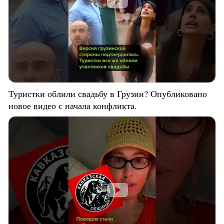
Туристки облили свадьбу в Грузии? Опубликовано
новое видео с начала конфликта.