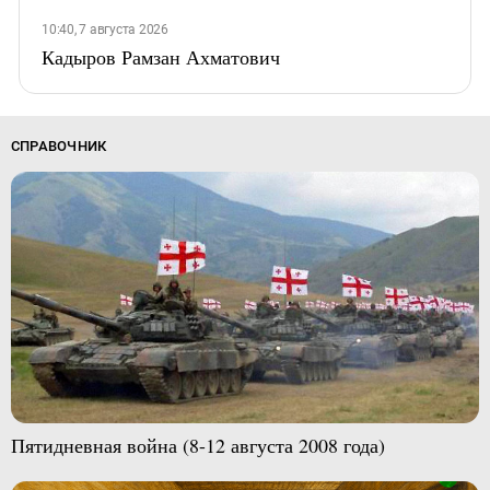
10:40, 7 августа 2026
Кадыров Рамзан Ахматович
СПРАВОЧНИК
Пятидневная война (8-12 августа 2008 года)