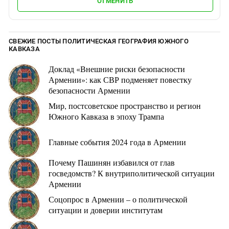
ОТМЕНИТЬ
СВЕЖИЕ ПОСТЫ ПОЛИТИЧЕСКАЯ ГЕОГРАФИЯ ЮЖНОГО
КАВКАЗА
Доклад «Внешние риски безопасности
Армении»: как СВР подменяет повестку
безопасности Армении
Мир, постсоветское пространство и регион
Южного Кавказа в эпоху Трампа
Главные события 2024 года в Армении
Почему Пашинян избавился от глав
госведомств? К внутриполитической ситуации
Армении
Соцопрос в Армении – о политической
ситуации и доверии институтам