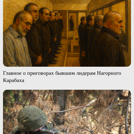
Главное о приговорах бывшим лидерам Нагорного
Карабаха