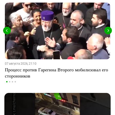
07 августа 2026, 21:10
Процесс против Гарегина Второго мобилизовал его
сторонников