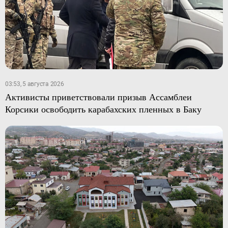
03:53, 5 августа 2026
Активисты приветствовали призыв Ассамблеи
Корсики освободить карабахских пленных в Баку