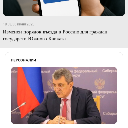
18:53, 30 июня 2025
Изменен порядок въезда в Россию для граждан
государств Южного Кавказа
ПЕРСОНАЛИИ