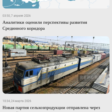
03:50, 7 апреля 2026
Аналитики оценили перспективы развития
Срединного коридора
10:34, 24 марта 2026
Новая партия сельхозпродукции отправлена через