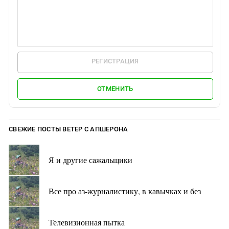
РЕГИСТРАЦИЯ
ОТМЕНИТЬ
СВЕЖИЕ ПОСТЫ ВЕТЕР С АПШЕРОНА
Я и другие сажальщики
Все про аз-журналистику, в кавычках и без
Телевизионная пытка