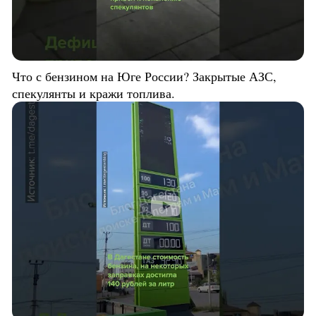
Что с бензином на Юге России? Закрытые АЗС,
спекулянты и кражи топлива.