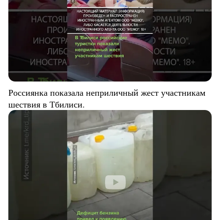
Россиянка показала неприличный жест участникам
шествия в Тбилиси.