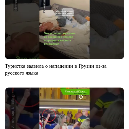
Туристка заявила о нападении в Грузии из-за
русского языка