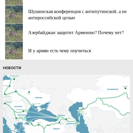
Шушинская конференция с антипутинской, а не
антироссийской целью
Азербайджан защитит Армению? Почему нет?
И у армян есть чему поучиться
НОВОСТИ