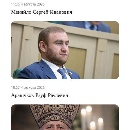
11:05, 4 августа 2026
Меняйло Сергей Иванович
10:57, 4 августа 2026
Арашуков Рауф Раулевич