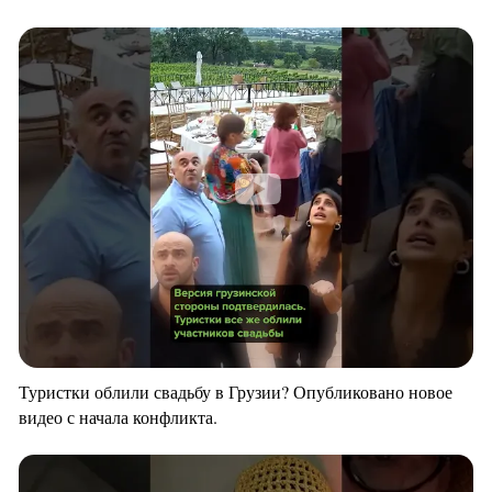
Туристки облили свадьбу в Грузии? Опубликовано новое
видео с начала конфликта.