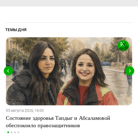
ТЕМЫ ДНЯ
05 августа 2026, 16:00
Состояние здоровья Тапдыг и Абсаламовой
обеспокоило правозащитников