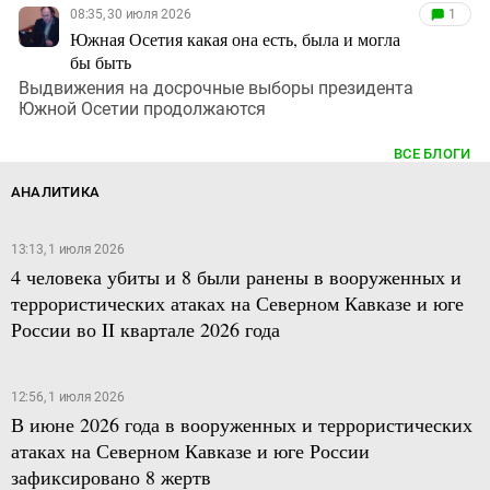
08:35, 30 июля 2026
1
Южная Осетия какая она есть, была и могла
бы быть
Выдвижения на досрочные выборы президента
Южной Осетии продолжаются
ВСЕ БЛОГИ
АНАЛИТИКА
13:13, 1 июля 2026
4 человека убиты и 8 были ранены в вооруженных и
террористических атаках на Северном Кавказе и юге
России во II квартале 2026 года
12:56, 1 июля 2026
В июне 2026 года в вооруженных и террористических
атаках на Северном Кавказе и юге России
зафиксировано 8 жертв