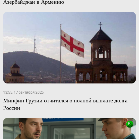
Азербайджан в Армению
13:55, 17 сентября 2025
Минфин Грузии отчитался о полной выплате долга
России