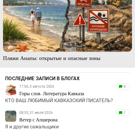
Пляжи Анапы: открытые и опасные зоны
ПОСЛЕДНИЕ ЗАПИСИ В БЛОГАХ
17:56, 3 августа 2026
4
Горы слов. Литература Кавказа
КТО ВАШ ЛЮБИМЫЙ КАВКАЗСКИЙ ПИСАТЕЛЬ?
08:35, 31 июля 2026
1
Ветер с Апшерона
Я и другие сажальщики