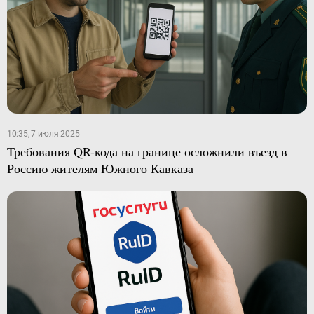
10:35, 7 июля 2025
Требования QR-кода на границе осложнили въезд в
Россию жителям Южного Кавказа