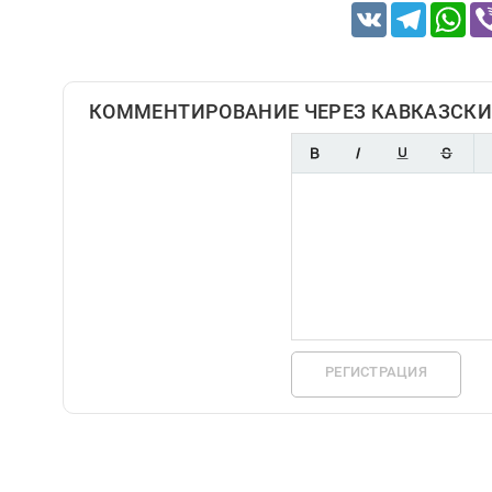
VK
Telegram
Wh
КОММЕНТИРОВАНИЕ ЧЕРЕЗ КАВКАЗСКИ
РЕГИСТРАЦИЯ