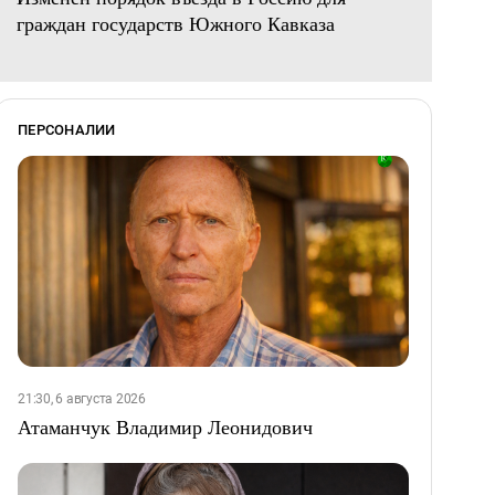
граждан государств Южного Кавказа
ПЕРСОНАЛИИ
21:30, 6 августа 2026
Атаманчук Владимир Леонидович