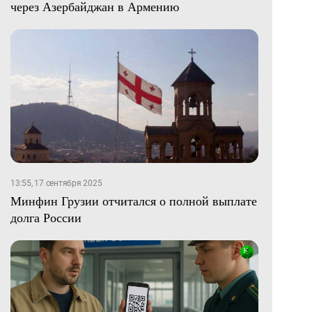
через Азербайджан в Армению
13:55, 17 сентября 2025
Минфин Грузии отчитался о полной выплате
долга России