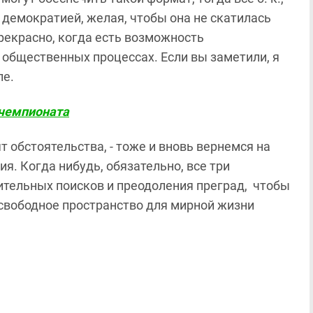
демократией, желая, чтобы она не скатилась
Прекрасно, когда есть возможность
, общественных процессах. Если вы заметили, я
пе.
 чемпионата
 обстоятельства, - тоже и вновь вернемся на
я. Когда нибудь, обязательно, все три
тельных поисков и преодоления преград, чтобы
свободное пространство для мирной жизни