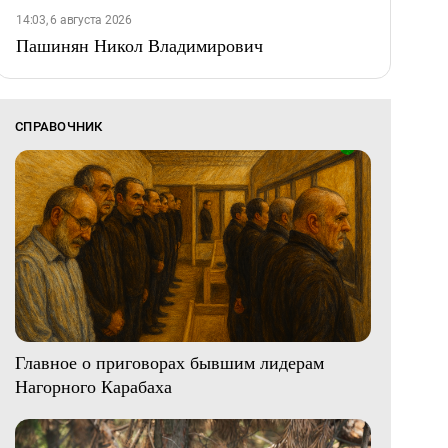
14:03, 6 августа 2026
Пашинян Никол Владимирович
СПРАВОЧНИК
Главное о приговорах бывшим лидерам
Нагорного Карабаха