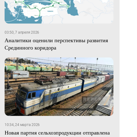
03:50, 7 апреля 2026
Аналитики оценили перспективы развития
Срединного коридора
10:34, 24 марта 2026
Новая партия сельхозпродукции отправлена