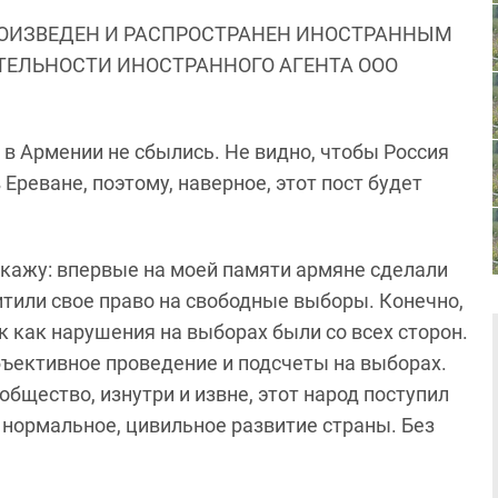
ОИЗВЕДЕН И РАСПРОСТРАНЕН ИНОСТРАННЫМ
ЯТЕЛЬНОСТИ ИНОСТРАННОГО АГЕНТА ООО
в Армении не сбылись. Не видно, чтобы Россия
Ереване, поэтому, наверное, этот пост будет
скажу: впервые на моей памяти армяне сделали
итили свое право на свободные выборы. Конечно,
к как нарушения на выборах были со всех сторон.
бъективное проведение и подсчеты на выборах.
бщество, изнутри и извне, этот народ поступил
 нормальное, цивильное развитие страны. Без