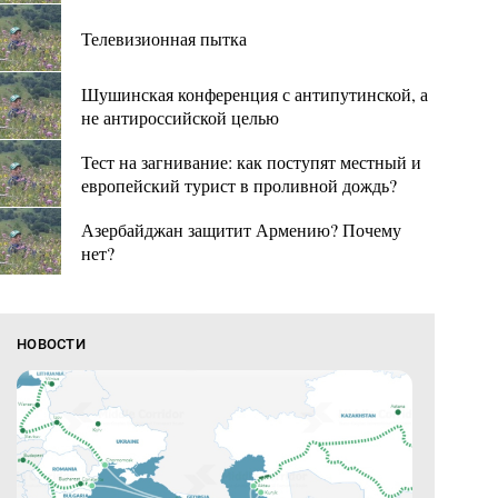
Телевизионная пытка
Шушинская конференция с антипутинской, а
не антироссийской целью
Тест на загнивание: как поступят местный и
европейский турист в проливной дождь?
Азербайджан защитит Армению? Почему
нет?
НОВОСТИ