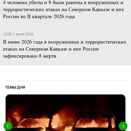
4 человека убиты и 8 были ранены в вооруженных и
террористических атаках на Северном Кавказе и юге
России во II квартале 2026 года
12:56, 1 июля 2026
В июне 2026 года в вооруженных и террористических
атаках на Северном Кавказе и юге России
зафиксировано 8 жертв
ТЕМЫ ДНЯ