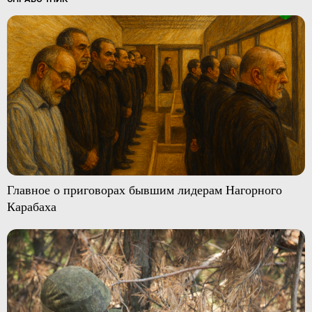
Главное о приговорах бывшим лидерам Нагорного
Карабаха