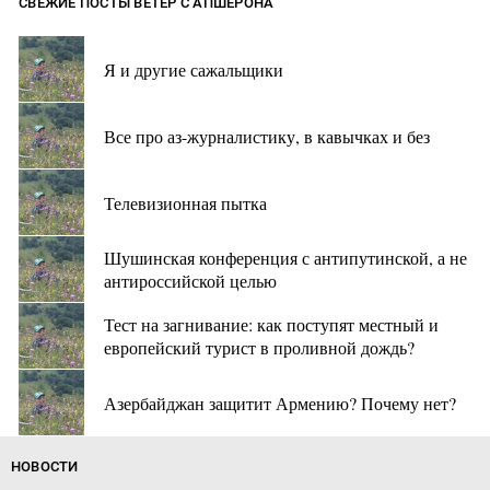
СВЕЖИЕ ПОСТЫ ВЕТЕР С АПШЕРОНА
Я и другие сажальщики
Все про аз-журналистику, в кавычках и без
Телевизионная пытка
Шушинская конференция с антипутинской, а не
антироссийской целью
Тест на загнивание: как поступят местный и
европейский турист в проливной дождь?
Азербайджан защитит Армению? Почему нет?
НОВОСТИ