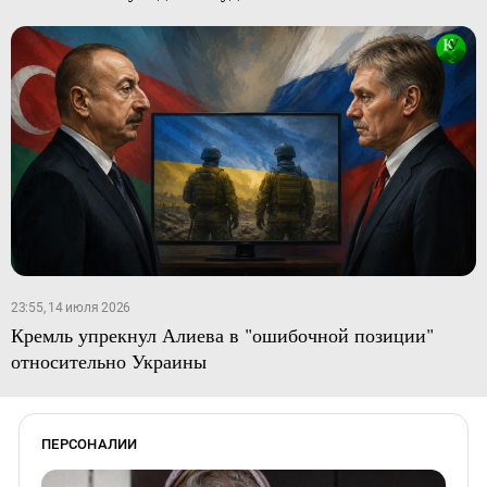
23:55, 14 июля 2026
Кремль упрекнул Алиева в "ошибочной позиции"
относительно Украины
ПЕРСОНАЛИИ