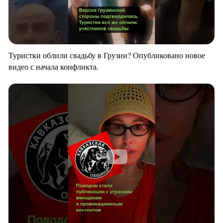
Туристки облили свадьбу в Грузии? Опубликовано новое
видео с начала конфликта.