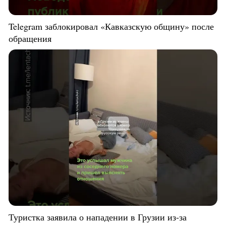
Telegram заблокировал «Кавказскую общину» после
обращения
Туристка заявила о нападении в Грузии из-за