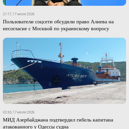
21:17, 17 июля 2026
Пользователи соцсети обсудили право Алиева на
несогласие с Москвой по украинскому вопросу
02:30, 17 июля 2026
МИД Азербайджана подтвердил гибель капитана
атакованного у Одессы судна