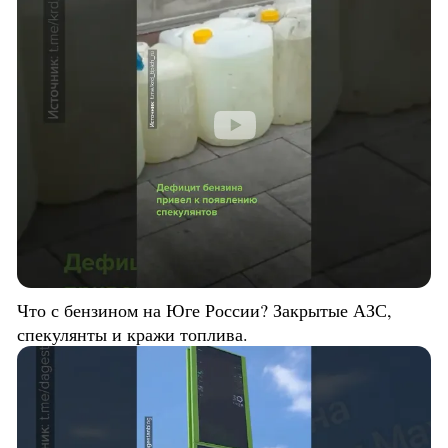
Что с бензином на Юге России? Закрытые АЗС,
спекулянты и кражи топлива.