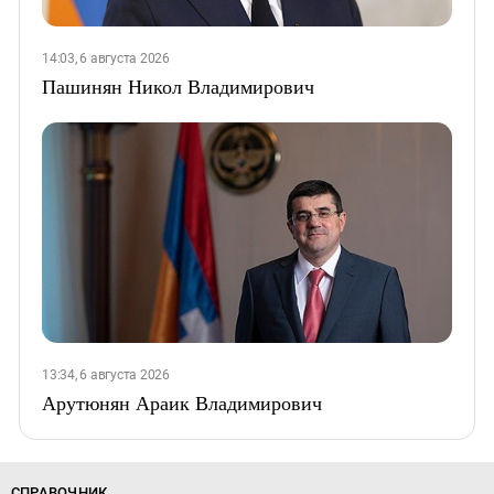
14:03, 6 августа 2026
Пашинян Никол Владимирович
13:34, 6 августа 2026
Арутюнян Араик Владимирович
СПРАВОЧНИК