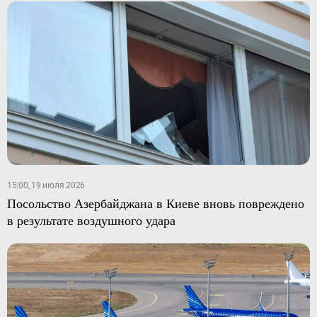
15:00, 19 июля 2026
Посольство Азербайджана в Киеве вновь повреждено
в результате воздушного удара