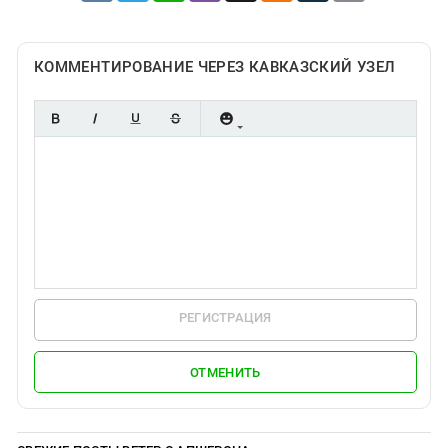
КОММЕНТИРОВАНИЕ ЧЕРЕЗ КАВКАЗСКИЙ УЗЕЛ
РЕГИСТРАЦИЯ
ОТМЕНИТЬ