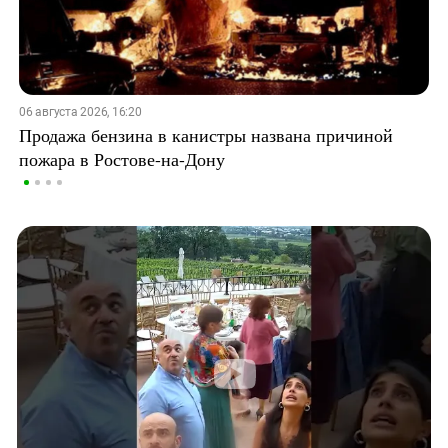
06 августа 2026, 16:20
Продажа бензина в канистры названа причиной
пожара в Ростове-на-Дону