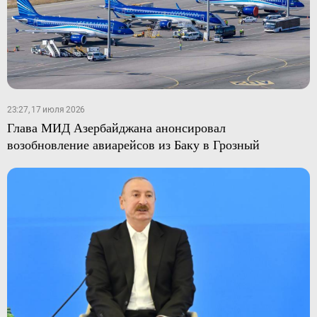
23:27, 17 июля 2026
Глава МИД Азербайджана анонсировал
возобновление авиарейсов из Баку в Грозный