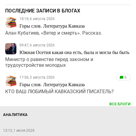
ПОСЛЕДНИЕ ЗАПИСИ В БЛОГАХ
18:18, 6 августа 2026
Горы слов. Литература Кавказа
Алан Кубатиев, «Ветер и смерть». Рассказ.
09:47, 6 августа 2026
Южная Осетия какая она есть, была и могла бы быть
Министр о равенстве перед законом и
трудоустройстве молодых
17:56, 3 августа 2026
6
Горы слов. Литература Кавказа
КТО ВАШ ЛЮБИМЫЙ КАВКАЗСКИЙ ПИСАТЕЛЬ?
ВСЕ БЛОГИ
АНАЛИТИКА
13:13, 1 июля 2026