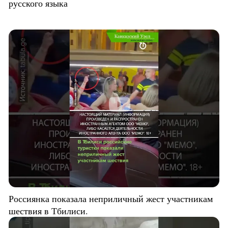
русского языка
Россиянка показала неприличный жест участникам
шествия в Тбилиси.