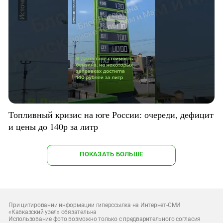
Топливный кризис на юге России: очереди, дефицит
и цены до 140р за литр
ПОКАЗАТЬ БОЛЬШЕ
При цитировании информации гиперссылка на Интернет-СМИ
«Кавказский узел» обязательна
Использование фото возможно только с предварительного согласия