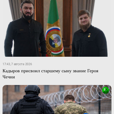
17:43, 7 августа 2026
Кадыров присвоил старшему сыну звание Героя
Чечни