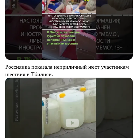
Россиянка показала неприличный жест участникам
шествия в Тбилиси.