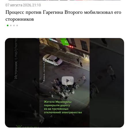
07 августа 2026, 21:10
Процесс против Гарегина Второго мобилизовал его
сторонников