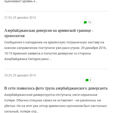
оценивают уровеь к...
21:53, 29 декабря 2016
10
Азербайджанская диверсия на армянской границе -
хронология
Сообщения о нападении на армянскую пограничную заставу на
южном направлении поступили уже рано утром. 29 декабря 2016,
10:15 Армения заявила о попытке диверсии со стороны
Азербайджана Сегодня рано ...
20:29, 29 декабря 2016
3
В сети появилось фото трупа азербайджанского диверсанта
Азербайджанская диверсгруппа отступала, неся серьезные
потери. Обычно спецназ своих не оставляет - ни раненных, ни
убитых. Но на этот раз отпор армянских срочников был настолько
сильный, потери отр...