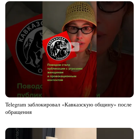
Telegram заблокировал «Кавказскую общину» после
обращения