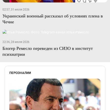
02:57, 31 июля 2026
Украинский военный рассказал об условиях плена в
Чечне
22:36, 28 июля 2026
Блогер Ремесло переведен из СИЗО в институт
психиатрии
ПЕРСОНАЛИИ