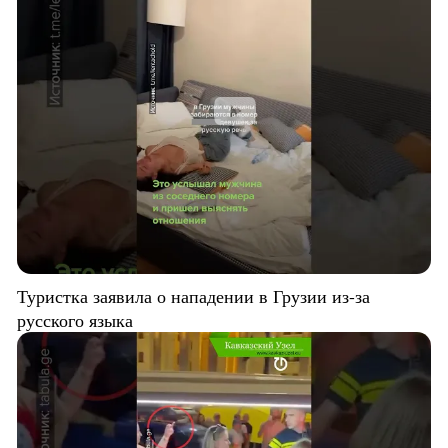
Туристка заявила о нападении в Грузии из-за
русского языка