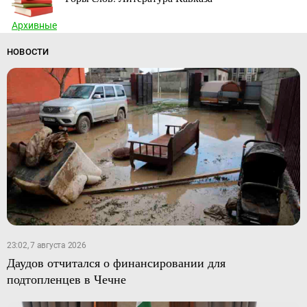
Архивные
НОВОСТИ
23:02, 7 августа 2026
Даудов отчитался о финансировании для
подтопленцев в Чечне