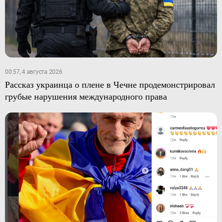
00:57, 4 августа 2026
Рассказ украинца о плене в Чечне продемонстрировал
грубые нарушения международного права