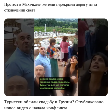
Протест в Махачкале: жители перекрыли дорогу из-за
отключений света
Туристки облили свадьбу в Грузии? Опубликовано
новое видео с начала конфликта.