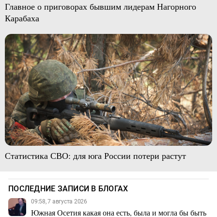
Главное о приговорах бывшим лидерам Нагорного
Карабаха
Статистика СВО: для юга России потери растут
ПОСЛЕДНИЕ ЗАПИСИ В БЛОГАХ
09:58, 7 августа 2026
Южная Осетия какая она есть, была и могла бы быть