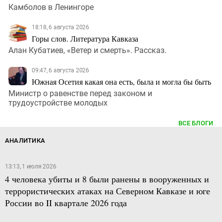
Камболов в Ленингоре
18:18, 6 августа 2026
Горы слов. Литература Кавказа
Алан Кубатиев, «Ветер и смерть». Рассказ.
09:47, 6 августа 2026
Южная Осетия какая она есть, была и могла бы быть
Министр о равенстве перед законом и
трудоустройстве молодых
ВСЕ БЛОГИ
АНАЛИТИКА
13:13, 1 июля 2026
4 человека убиты и 8 были ранены в вооруженных и
террористических атаках на Северном Кавказе и юге
России во II квартале 2026 года