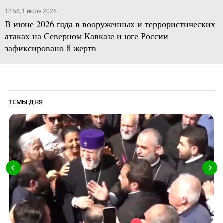
12:56, 1 июля 2026
В июне 2026 года в вооруженных и террористических
атаках на Северном Кавказе и юге России
зафиксировано 8 жертв
ТЕМЫ ДНЯ