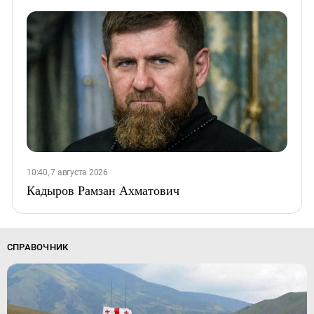
10:40, 7 августа 2026
Кадыров Рамзан Ахматович
СПРАВОЧНИК