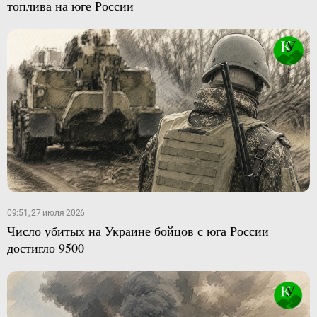
топлива на юге России
09:51, 27 июля 2026
Число убитых на Украине бойцов с юга России
достигло 9500