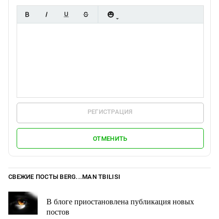
РЕГИСТРАЦИЯ
ОТМЕНИТЬ
СВЕЖИЕ ПОСТЫ BERG...MAN TBILISI
В блоге приостановлена публикация новых
постов