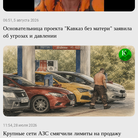
06:51, 5 августа 2026
Основательница проекта "Кавказ без матери" заявила
об угрозах и давлении
11:54, 28 июля 2026
Крупные сети АЗС смягчили лимиты на продажу