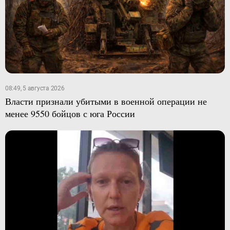
08:49, 5 августа 2026
Власти признали убитыми в военной операции не
менее 9550 бойцов с юга России