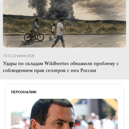
15:12, 22 июля 2026
Удары по складам Wildberries обнажили проблему с
соблюдением прав селлеров с юга России
ПЕРСОНАЛИИ