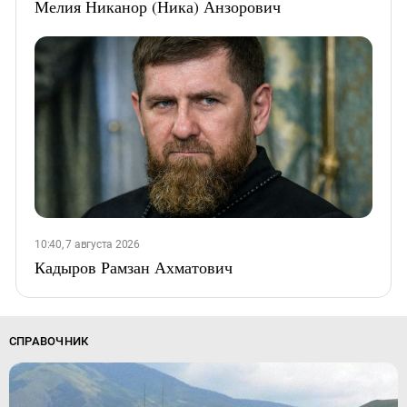
Мелия Никанор (Ника) Анзорович
10:40, 7 августа 2026
Кадыров Рамзан Ахматович
СПРАВОЧНИК