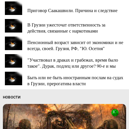
Приговор Саакашвили. Причина и следствие
В Грузии ужесточат ответственность за
действия, связанные с наркотиками
Пенсионный возраст зависит от экономики и не
всегда, своей. Грузия, РФ, "Ю. Осетия"
"Участвовал в драках и грабежах, время было
такое". Дурак, подлец или другое? 90-е и мы
Быть или не быть иностранным послам на судах
в Грузии, прерогатива власти
НОВОСТИ