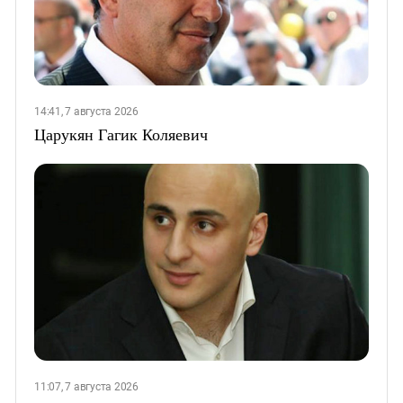
14:41, 7 августа 2026
Царукян Гагик Коляевич
11:07, 7 августа 2026