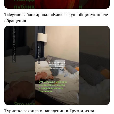
Telegram заблокировал «Кавказскую общину» после
обращения
Туристка заявила о нападении в Грузии из-за