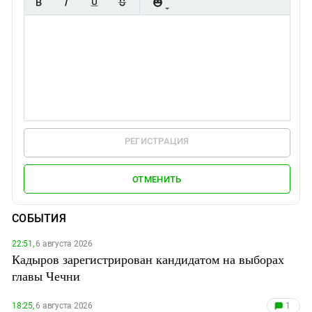
РЕГИСТРАЦИЯ
ОТМЕНИТЬ
СОБЫТИЯ
22:51,
6 августа 2026
Кадыров зарегистрирован кандидатом на выборах
главы Чечни
18:25,
6 августа 2026
1