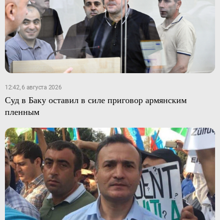
12:42, 6 августа 2026
Суд в Баку оставил в силе приговор армянским
пленным