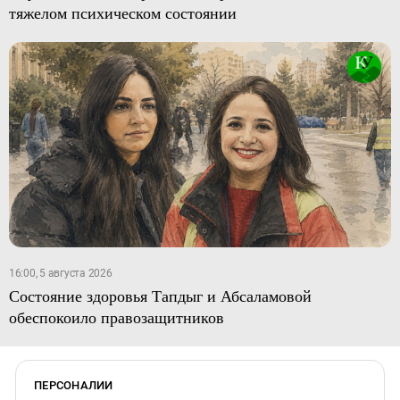
тяжелом психическом состоянии
16:00, 5 августа 2026
Состояние здоровья Тапдыг и Абсаламовой
обеспокоило правозащитников
ПЕРСОНАЛИИ