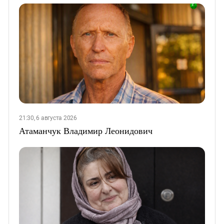
21:30, 6 августа 2026
Атаманчук Владимир Леонидович