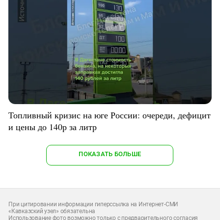
Топливный кризис на юге России: очереди, дефицит
и цены до 140р за литр
ПОКАЗАТЬ БОЛЬШЕ
При цитировании информации гиперссылка на Интернет-СМИ
«Кавказский узел» обязательна
Использование фото возможно только с предварительного согласия