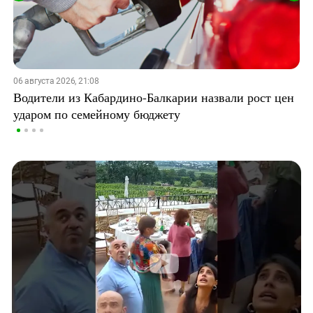
06 августа 2026, 21:08
Водители из Кабардино-Балкарии назвали рост цен
ударом по семейному бюджету