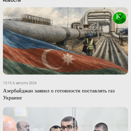
НОВОСТИ
15:19, 6 августа 2026
Азербайджан заявил о готовности поставлять газ
Украине