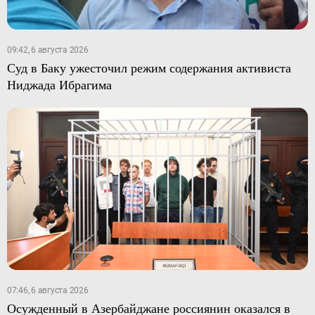
09:42, 6 августа 2026
Суд в Баку ужесточил режим содержания активиста
Ниджада Ибрагима
07:46, 6 августа 2026
Осужденный в Азербайджане россиянин оказался в