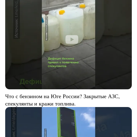
Что с бензином на Юге России? Закрытые АЗС,
спекулянты и кражи топлива.