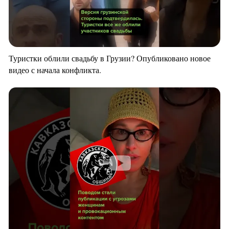
Туристки облили свадьбу в Грузии? Опубликовано новое
видео с начала конфликта.