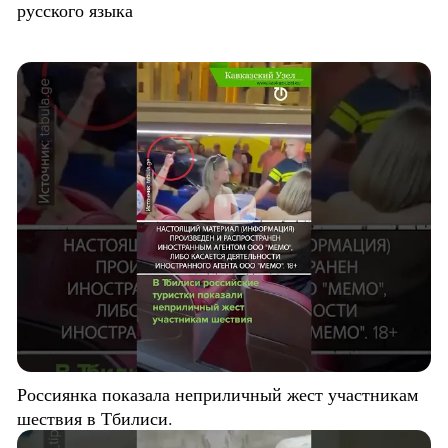
русского языка
Россиянка показала неприличный жест участникам
шествия в Тбилиси.