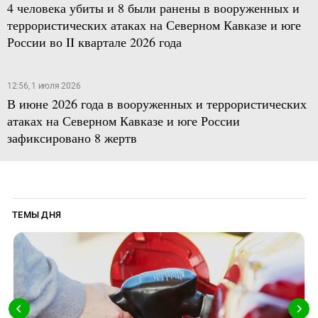
4 человека убиты и 8 были ранены в вооруженных и
террористических атаках на Северном Кавказе и юге
России во II квартале 2026 года
12:56, 1 июля 2026
В июне 2026 года в вооруженных и террористических
атаках на Северном Кавказе и юге России
зафиксировано 8 жертв
ТЕМЫ ДНЯ