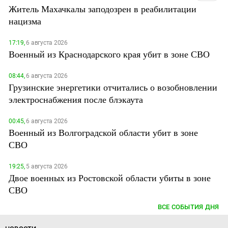
Житель Махачкалы заподозрен в реабилитации
нацизма
17:19,
6 августа 2026
Военный из Краснодарского края убит в зоне СВО
08:44,
6 августа 2026
Грузинские энергетики отчитались о возобновлении
электроснабжения после блэкаута
00:45,
6 августа 2026
Военный из Волгоградской области убит в зоне
СВО
19:25,
5 августа 2026
Двое военных из Ростовской области убиты в зоне
СВО
ВСЕ СОБЫТИЯ ДНЯ