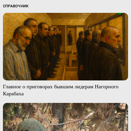
СПРАВОЧНИК
Главное о приговорах бывшим лидерам Нагорного
Карабаха