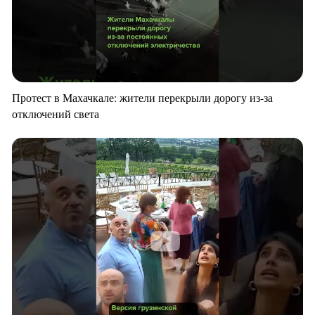
Протест в Махачкале: жители перекрыли дорогу из-за
отключений света