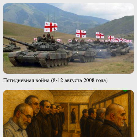
Пятидневная война (8-12 августа 2008 года)