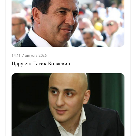
14:41, 7 августа 2026
Царукян Гагик Коляевич