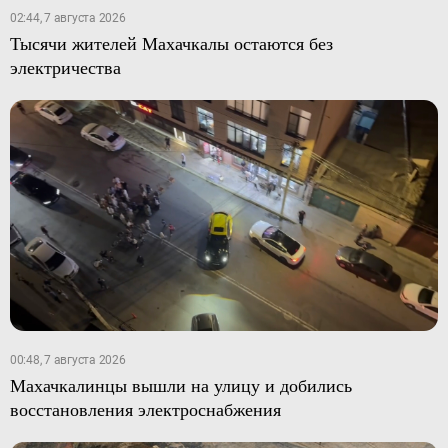
02:44, 7 августа 2026
Тысячи жителей Махачкалы остаются без
электричества
00:48, 7 августа 2026
Махачкалинцы вышли на улицу и добились
восстановления электроснабжения