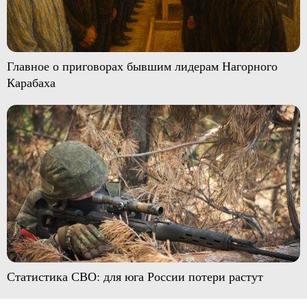
Главное о приговорах бывшим лидерам Нагорного
Карабаха
Статистика СВО: для юга России потери растут