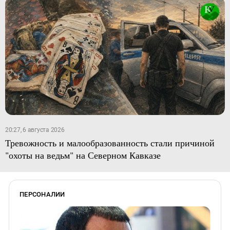
20:27, 6 августа 2026
Тревожность и малообразованность стали причиной
"охоты на ведьм" на Северном Кавказе
ПЕРСОНАЛИИ