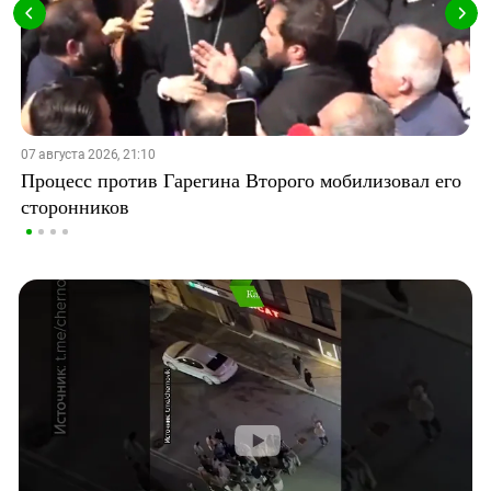
07 августа 2026, 21:10
Процесс против Гарегина Второго мобилизовал его
сторонников