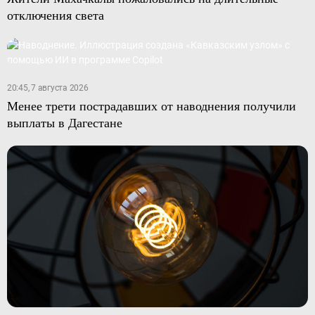
отключения света
20:45, 7 августа 2026
Менее трети пострадавших от наводнения получили
выплаты в Дагестане