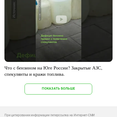
Что с бензином на Юге России? Закрытые АЗС,
спекулянты и кражи топлива.
ПОКАЗАТЬ БОЛЬШЕ
При цитировании информации гиперссылка на Интернет-СМИ