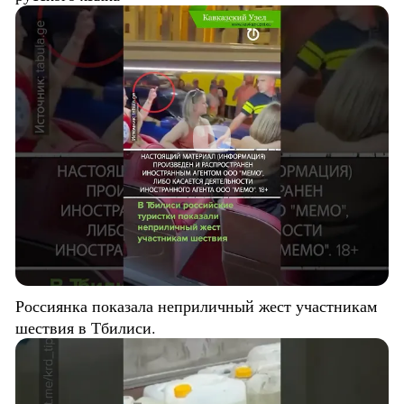
Россиянка показала неприличный жест участникам
шествия в Тбилиси.