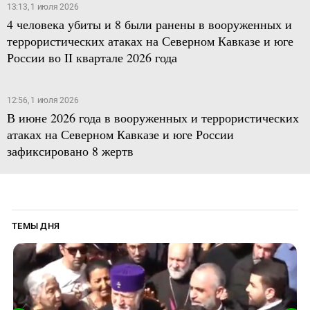
13:13, 1 июля 2026
4 человека убиты и 8 были ранены в вооруженных и
террористических атаках на Северном Кавказе и юге
России во II квартале 2026 года
12:56, 1 июля 2026
В июне 2026 года в вооруженных и террористических
атаках на Северном Кавказе и юге России
зафиксировано 8 жертв
ТЕМЫ ДНЯ