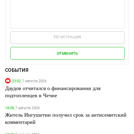
РЕГИСТРАЦИЯ
ОТМЕНИТЬ
СОБЫТИЯ
23:02,
7 августа 2026
Даудов отчитался о финансировании для
подтопленцев в Чечне
18:38,
7 августа 2026
Житель Ингушетии получил срок за антисемитский
комментарий