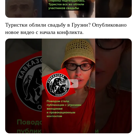
Туристки облили свадьбу в Грузии? Опубликовано
новое видео с начала конфликта.