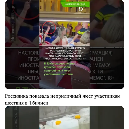
Россиянка показала неприличный жест участникам
шествия в Тбилиси.