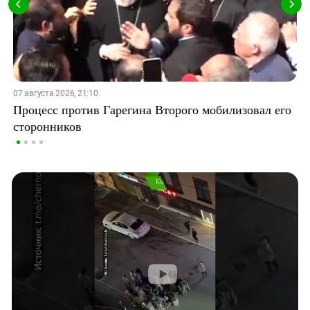
07 августа 2026, 21:10
Процесс против Гарегина Второго мобилизовал его
сторонников