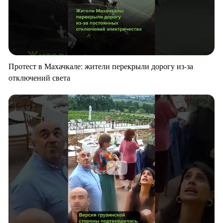
Протест в Махачкале: жители перекрыли дорогу из-за
отключений света