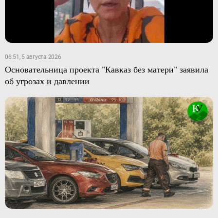
06:51, 5 августа 2026
Основательница проекта "Кавказ без матери" заявила
об угрозах и давлении