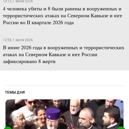
13:13, 1 июля 2026
4 человека убиты и 8 были ранены в вооруженных и
террористических атаках на Северном Кавказе и юге
России во II квартале 2026 года
12:56, 1 июля 2026
В июне 2026 года в вооруженных и террористических
атаках на Северном Кавказе и юге России
зафиксировано 8 жертв
ТЕМЫ ДНЯ