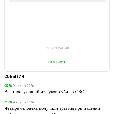
РЕГИСТРАЦИЯ
ОТМЕНИТЬ
СОБЫТИЯ
05:58,
9 августа 2026
Военнослужащий из Гуково убит в СВО
01:00,
9 августа 2026
Четыре человека получили травмы при падении