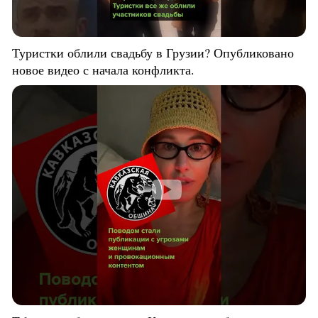
Туристки облили свадьбу в Грузии? Опубликовано
новое видео с начала конфликта.