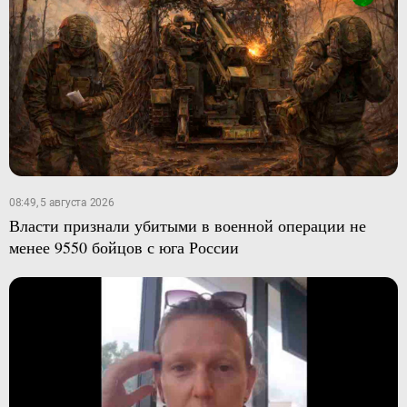
08:49, 5 августа 2026
Власти признали убитыми в военной операции не
менее 9550 бойцов с юга России