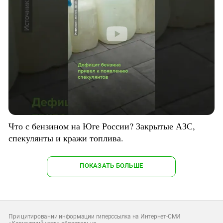
Что с бензином на Юге России? Закрытые АЗС,
спекулянты и кражи топлива.
ПОКАЗАТЬ БОЛЬШЕ
При цитировании информации гиперссылка на Интернет-СМИ