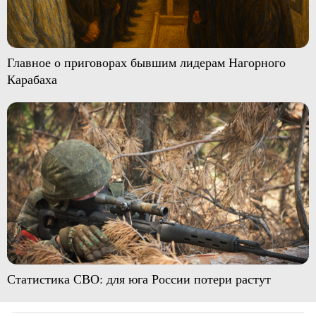
Главное о приговорах бывшим лидерам Нагорного
Карабаха
Статистика СВО: для юга России потери растут