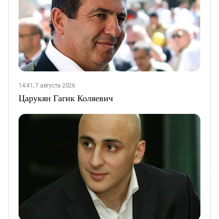
14:41, 7 августа 2026
Царукян Гагик Коляевич