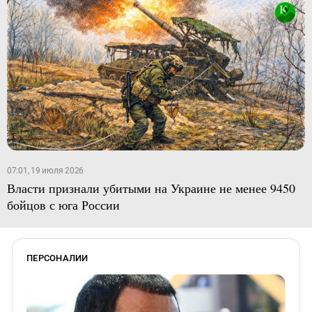
07:01, 19 июля 2026
Власти признали убитыми на Украине не менее 9450
бойцов с юга России
ПЕРСОНАЛИИ