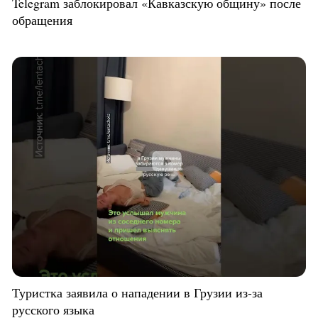
Telegram заблокировал «Кавказскую общину» после
обращения
Туристка заявила о нападении в Грузии из-за
русского языка