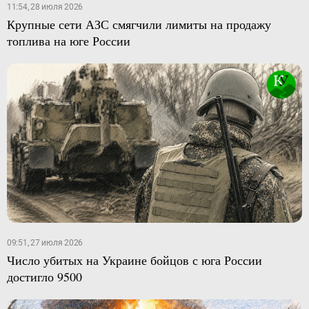
11:54, 28 июля 2026
Крупные сети АЗС смягчили лимиты на продажу
топлива на юге России
09:51, 27 июля 2026
Число убитых на Украине бойцов с юга России
достигло 9500