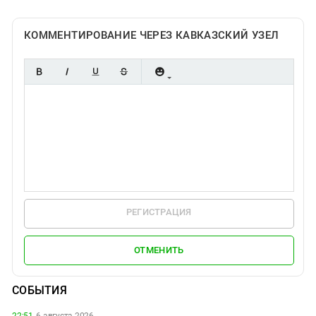
КОММЕНТИРОВАНИЕ ЧЕРЕЗ КАВКАЗСКИЙ УЗЕЛ
РЕГИСТРАЦИЯ
ОТМЕНИТЬ
СОБЫТИЯ
22:51,
6 августа 2026