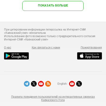
ПОКАЗАТЬ БОЛЬШЕ
При цитировании информации гиперссылка на Интернет-СМИ
«Кавказский узел» обязательна
Использование фото возможно только с предварительного согласия
Интернет-СМИ «Кавказский узел»
О нас
Как связаться с нами
Пожертвования
English:
Правила поведения пользователей на интерактивных сервисах
Кавказского Узла