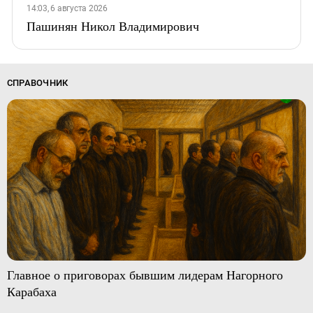
14:03, 6 августа 2026
Пашинян Никол Владимирович
СПРАВОЧНИК
Главное о приговорах бывшим лидерам Нагорного
Карабаха