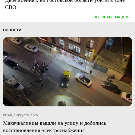
СВО
ВСЕ СОБЫТИЯ ДНЯ
НОВОСТИ
00:48, 7 августа 2026
Махачкалинцы вышли на улицу и добились
восстановления электроснабжения