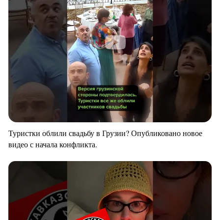
Туристки облили свадьбу в Грузии? Опубликовано новое
видео с начала конфликта.