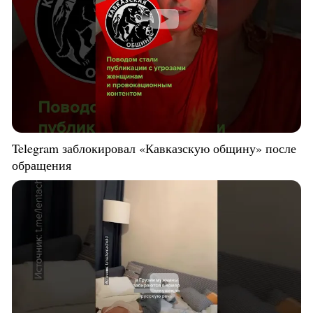
Telegram заблокировал «Кавказскую общину» после
обращения