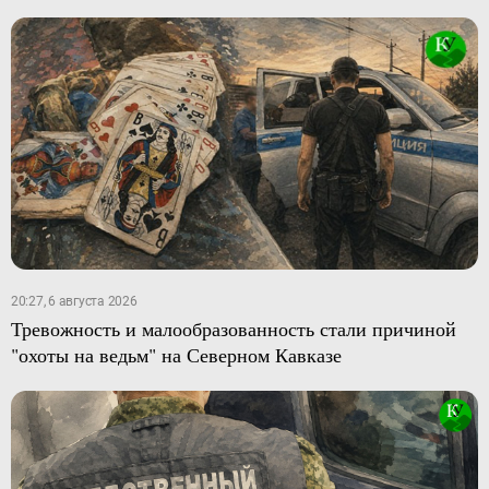
20:27, 6 августа 2026
Тревожность и малообразованность стали причиной
"охоты на ведьм" на Северном Кавказе