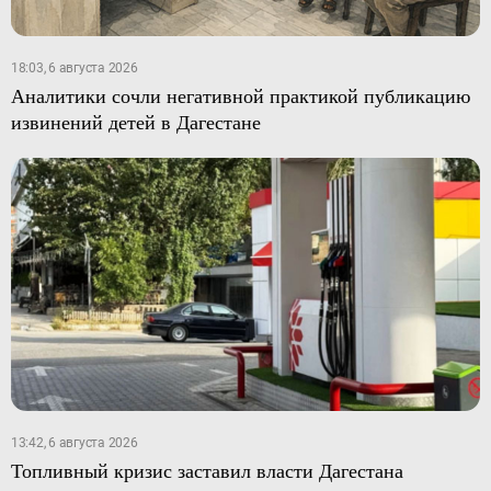
18:03, 6 августа 2026
Аналитики сочли негативной практикой публикацию
извинений детей в Дагестане
13:42, 6 августа 2026
Топливный кризис заставил власти Дагестана