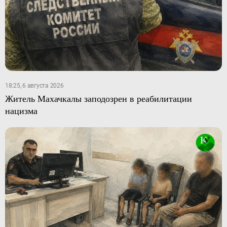
18:25, 6 августа 2026
Житель Махачкалы заподозрен в реабилитации
нацизма