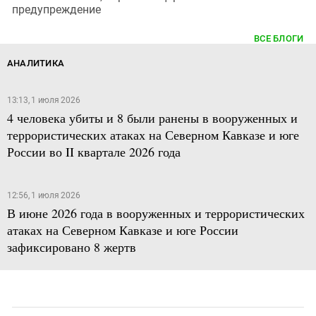
предупреждение
ВСЕ БЛОГИ
АНАЛИТИКА
13:13, 1 июля 2026
4 человека убиты и 8 были ранены в вооруженных и
террористических атаках на Северном Кавказе и юге
России во II квартале 2026 года
12:56, 1 июля 2026
В июне 2026 года в вооруженных и террористических
атаках на Северном Кавказе и юге России
зафиксировано 8 жертв