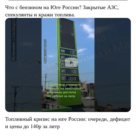
Что с бензином на Юге России? Закрытые АЗС,
спекулянты и кражи топлива.
Топливный кризис на юге России: очереди, дефицит
и цены до 140р за литр