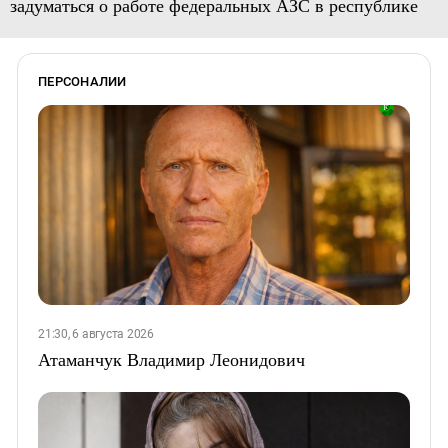
задуматься о работе федеральных АЗС в республике
ПЕРСОНАЛИИ
21:30, 6 августа 2026
Атаманчук Владимир Леонидович