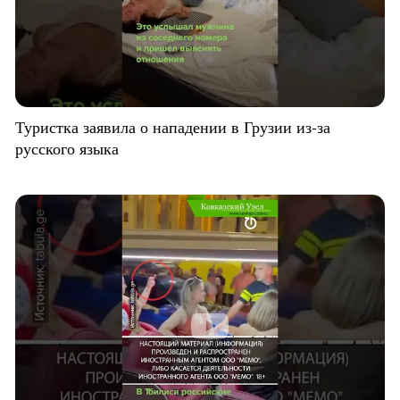
Туристка заявила о нападении в Грузии из-за
русского языка