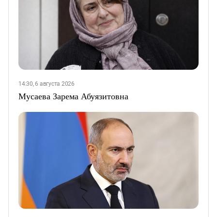
14:30, 6 августа 2026
Мусаева Зарема Абуязитовна