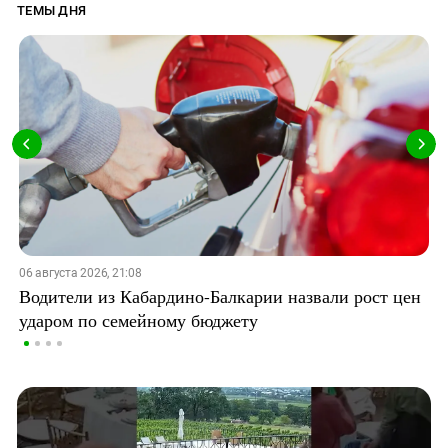
ТЕМЫ ДНЯ
06 августа 2026, 21:08
Водители из Кабардино-Балкарии назвали рост цен
ударом по семейному бюджету