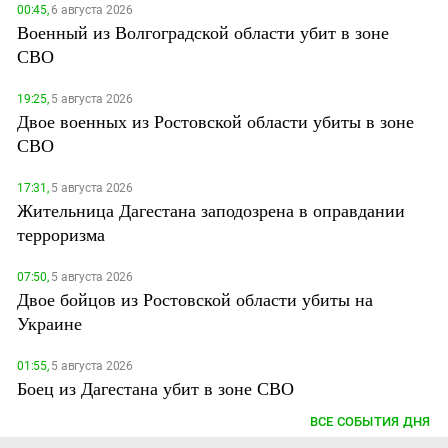
00:45,
6 августа 2026
Военный из Волгоградской области убит в зоне
СВО
19:25,
5 августа 2026
Двое военных из Ростовской области убиты в зоне
СВО
17:31,
5 августа 2026
Жительница Дагестана заподозрена в оправдании
терроризма
07:50,
5 августа 2026
Двое бойцов из Ростовской области убиты на
Украине
01:55,
5 августа 2026
Боец из Дагестана убит в зоне СВО
ВСЕ СОБЫТИЯ ДНЯ