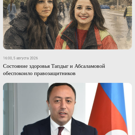
16:00, 5 августа 2026
Состояние здоровья Тапдыг и Абсаламовой
обеспокоило правозащитников