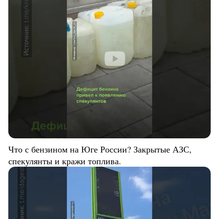
Что с бензином на Юге России? Закрытые АЗС,
спекулянты и кражи топлива.