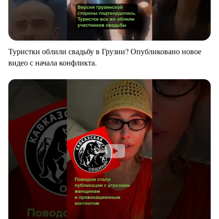
Туристки облили свадьбу в Грузии? Опубликовано новое
видео с начала конфликта.