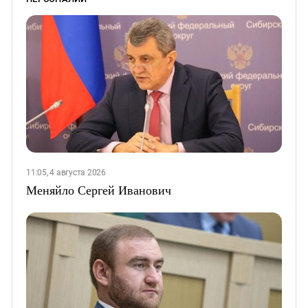
11:05, 4 августа 2026
Меняйло Сергей Иванович