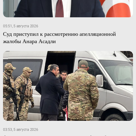
05:51, 5 августа 2026
Суд приступил к рассмотрению апелляционной
жалобы Анара Асадли
03:53, 5 августа 2026