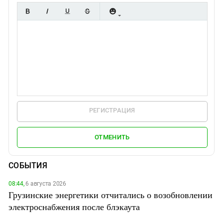
РЕГИСТРАЦИЯ
ОТМЕНИТЬ
СОБЫТИЯ
08:44,
6 августа 2026
Грузинские энергетики отчитались о возобновлении
электроснабжения после блэкаута