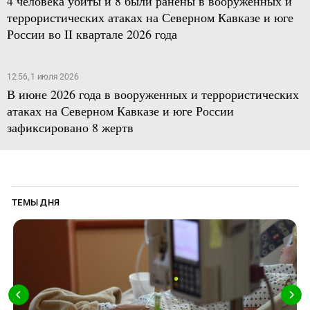
4 человека убиты и 8 были ранены в вооруженных и
террористических атаках на Северном Кавказе и юге
России во II квартале 2026 года
12:56, 1 июля 2026
В июне 2026 года в вооруженных и террористических
атаках на Северном Кавказе и юге России
зафиксировано 8 жертв
ТЕМЫ ДНЯ