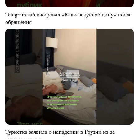
Telegram заблокировал «Кавказскую общину» после
обращения
Туристка заявила о нападении в Грузии из-за