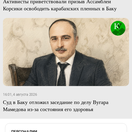
Активисты приветствовали призыв Ассамблеи
Корсики освободить карабахских пленных в Баку
16:01, 4 августа 2026
Суд в Баку отложил заседание по делу Вугара
Мамедова из-за состояния его здоровья
ПЕРСОНАЛИИ