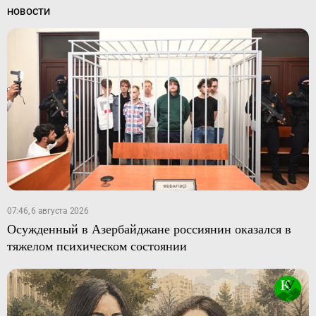
НОВОСТИ
07:46, 6 августа 2026
Осужденный в Азербайджане россиянин оказался в
тяжелом психическом состоянии