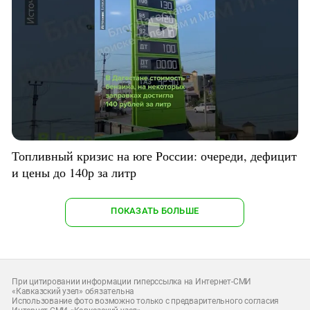
Топливный кризис на юге России: очереди, дефицит
и цены до 140р за литр
ПОКАЗАТЬ БОЛЬШЕ
При цитировании информации гиперссылка на Интернет-СМИ
«Кавказский узел» обязательна
Использование фото возможно только с предварительного согласия