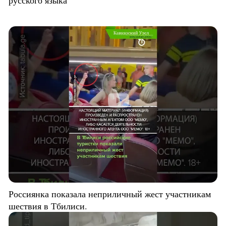
русского языка
Россиянка показала неприличный жест участникам
шествия в Тбилиси.