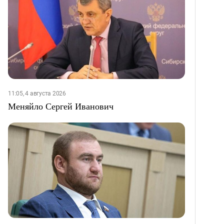
11:05, 4 августа 2026
Меняйло Сергей Иванович