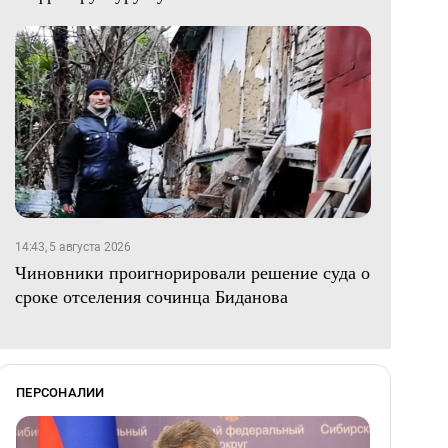
14:43, 5 августа 2026
Чиновники проигнорировали решение суда о
сроке отселения сочинца Биданова
ПЕРСОНАЛИИ