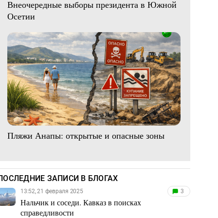
Внеочередные выборы президента в Южной
Осетии
Пляжи Анапы: открытые и опасные зоны
ПОСЛЕДНИЕ ЗАПИСИ В БЛОГАХ
13:52, 21 февраля 2025
3
Нальчик и соседи. Кавказ в поисках
справедливости