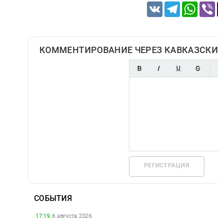
VK
Telegram
Whats
КОММЕНТИРОВАНИЕ ЧЕРЕЗ КАВКАЗСКИ
РЕГИСТРАЦИЯ
СОБЫТИЯ
17:19,
6 августа 2026