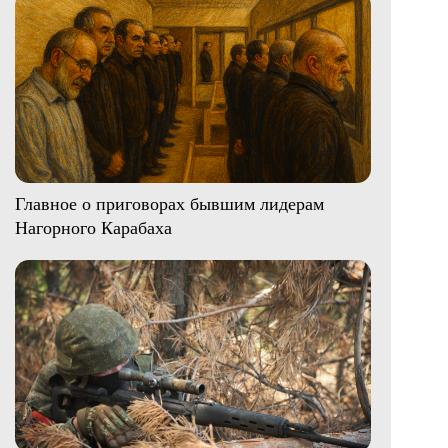
Главное о приговорах бывшим лидерам
Нагорного Карабаха