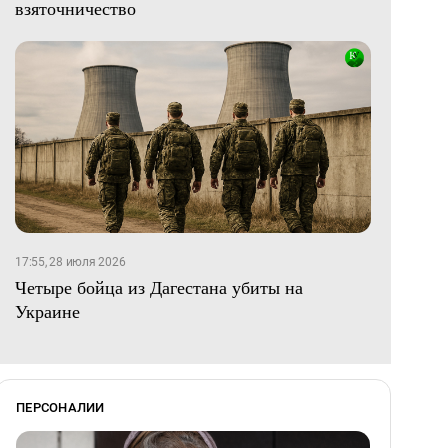
взяточничество
17:55, 28 июля 2026
Четыре бойца из Дагестана убиты на
Украине
ПЕРСОНАЛИИ