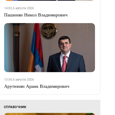
14:03, 6 августа 2026
Пашинян Никол Владимирович
13:34, 6 августа 2026
Арутюнян Араик Владимирович
СПРАВОЧНИК