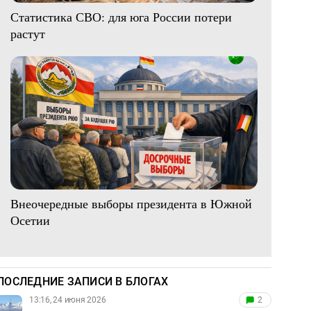
Статистика СВО: для юга России потери
растут
Внеочередные выборы президента в Южной
Осетии
ПОСЛЕДНИЕ ЗАПИСИ В БЛОГАХ
13:16, 24 июня 2026
2