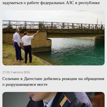
задуматься о работе федеральных АЗС в республике
21:59, 5 августа 2026
Сельчане в Дагестане добились реакции на обращения
о разрушающемся мосте