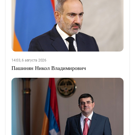
14:03, 6 августа 2026
Пашинян Никол Владимирович