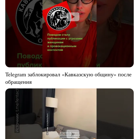
Telegram заблокировал «Кавказскую общину» после
обращения