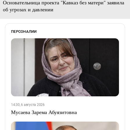
Основательница проекта "Кавказ без матери" заявила
об угрозах и давлении
ПЕРСОНАЛИИ
14:30, 6 августа 2026
Мусаева Зарема Абуязитовна