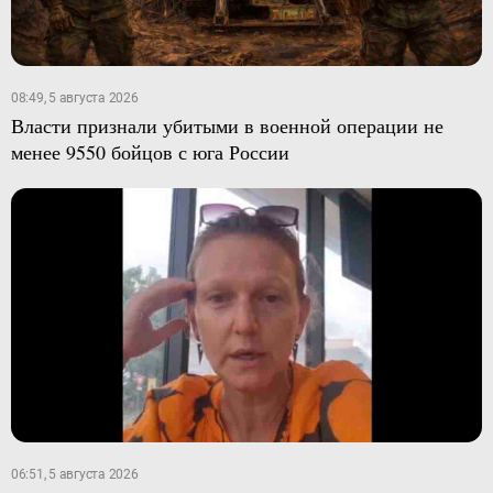
08:49, 5 августа 2026
Власти признали убитыми в военной операции не
менее 9550 бойцов с юга России
06:51, 5 августа 2026