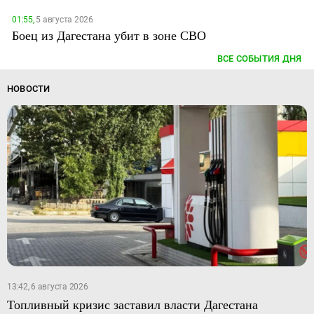
01:55,
5 августа 2026
Боец из Дагестана убит в зоне СВО
ВСЕ СОБЫТИЯ ДНЯ
НОВОСТИ
13:42, 6 августа 2026
Топливный кризис заставил власти Дагестана