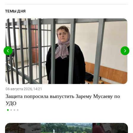
ТЕМЫ ДНЯ
06 августа 2026, 14:21
Защита попросила выпустить Зарему Мусаеву по
УДО