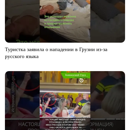
Туристка заявила о нападении в Грузии из-за
русского языка