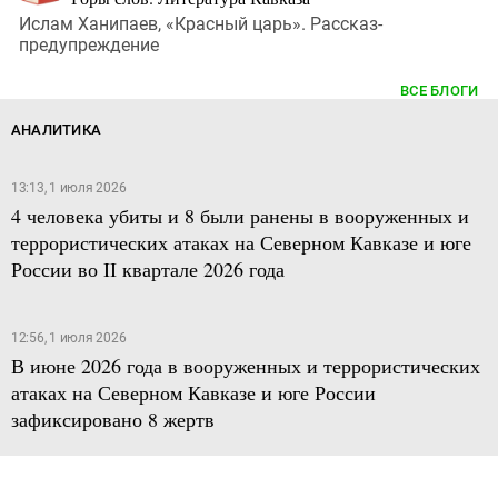
Ислам Ханипаев, «Красный царь». Рассказ-
предупреждение
ВСЕ БЛОГИ
АНАЛИТИКА
13:13, 1 июля 2026
4 человека убиты и 8 были ранены в вооруженных и
террористических атаках на Северном Кавказе и юге
России во II квартале 2026 года
12:56, 1 июля 2026
В июне 2026 года в вооруженных и террористических
атаках на Северном Кавказе и юге России
зафиксировано 8 жертв