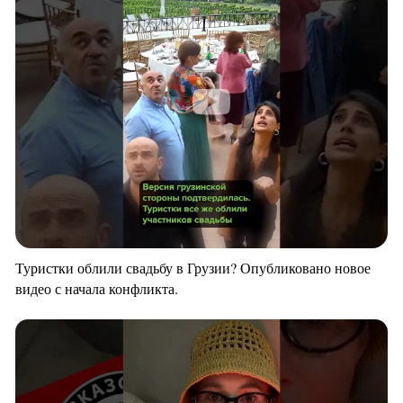
Туристки облили свадьбу в Грузии? Опубликовано новое
видео с начала конфликта.