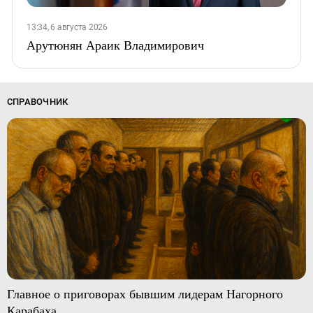
13:34, 6 августа 2026
Арутюнян Араик Владимирович
СПРАВОЧНИК
Главное о приговорах бывшим лидерам Нагорного
Карабаха