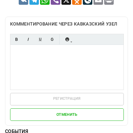
КОММЕНТИРОВАНИЕ ЧЕРЕЗ КАВКАЗСКИЙ УЗЕЛ
РЕГИСТРАЦИЯ
ОТМЕНИТЬ
СОБЫТИЯ