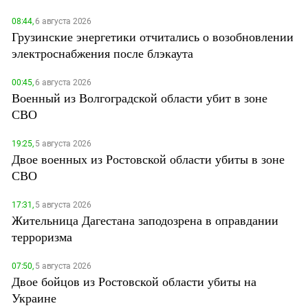
08:44,
6 августа 2026
Грузинские энергетики отчитались о возобновлении
электроснабжения после блэкаута
00:45,
6 августа 2026
Военный из Волгоградской области убит в зоне
СВО
19:25,
5 августа 2026
Двое военных из Ростовской области убиты в зоне
СВО
17:31,
5 августа 2026
Жительница Дагестана заподозрена в оправдании
терроризма
07:50,
5 августа 2026
Двое бойцов из Ростовской области убиты на
Украине