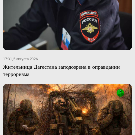
17:31, 5 августа 2026
Жительница Дагестана заподозрена в оправдании
терроризма