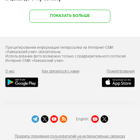
ПОКАЗАТЬ БОЛЬШЕ
При цитировании информации гиперссылка на Интернет-СМИ
«Кавказский узел» обязательна
Использование фото возможно только с предварительного согласия
Интернет-СМИ «Кавказский узел»
О нас
Как связаться с нами
Пожертвования
English:
Правила поведения пользователей на интерактивных сервисах