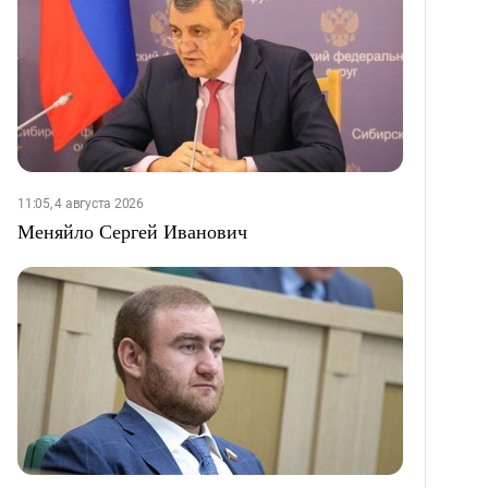
11:05, 4 августа 2026
Меняйло Сергей Иванович