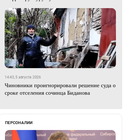
14:43, 5 августа 2026
Чиновники проигнорировали решение суда о
сроке отселения сочинца Биданова
ПЕРСОНАЛИИ