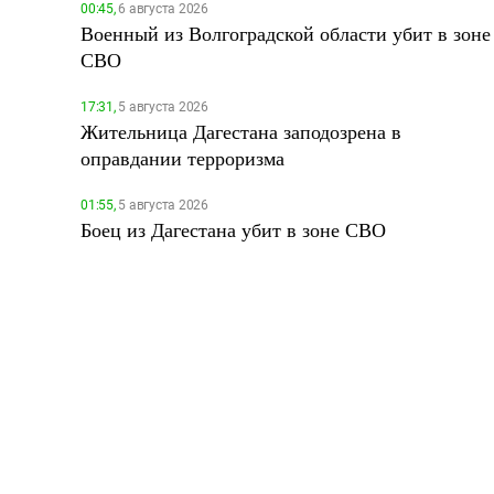
00:45,
6 августа 2026
Военный из Волгоградской области убит в зоне
СВО
17:31,
5 августа 2026
Жительница Дагестана заподозрена в
оправдании терроризма
01:55,
5 августа 2026
Боец из Дагестана убит в зоне СВО