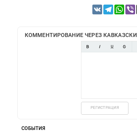
VK
Telegram
Whats
КОММЕНТИРОВАНИЕ ЧЕРЕЗ КАВКАЗСКИ
РЕГИСТРАЦИЯ
СОБЫТИЯ