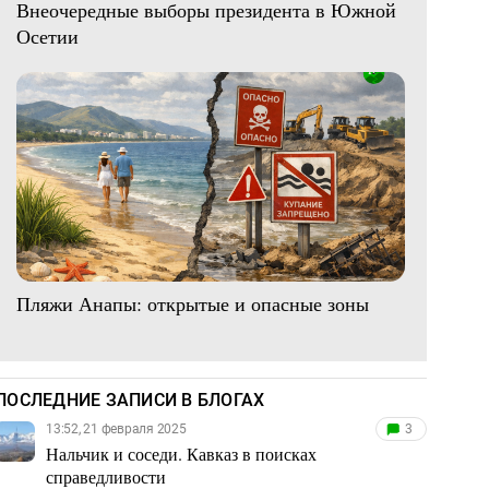
Внеочередные выборы президента в Южной
Осетии
Пляжи Анапы: открытые и опасные зоны
ПОСЛЕДНИЕ ЗАПИСИ В БЛОГАХ
13:52, 21 февраля 2025
3
Нальчик и соседи. Кавказ в поисках
справедливости