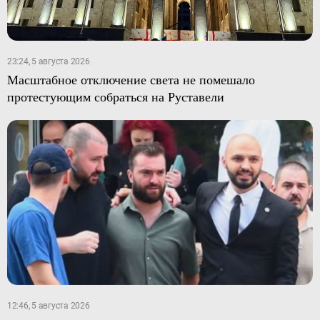
23:24, 5 августа 2026
Масштабное отключение света не помешало
протестующим собраться на Руставели
12:46, 5 августа 2026