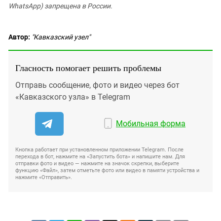
WhatsApp) запрещена в России.
Автор:
"Кавказский узел"
Гласность помогает решить проблемы
Отправь сообщение, фото и видео через бот
«Кавказского узла» в Telegram
Мобильная форма
Кнопка работает при установленном приложении Telegram. После
перехода в бот, нажмите на «Запустить бота» и напишите нам. Для
отправки фото и видео — нажмите на значок скрепки, выберите
функцию «Файл», затем отметьте фото или видео в памяти устройства и
нажмите «Отправить».