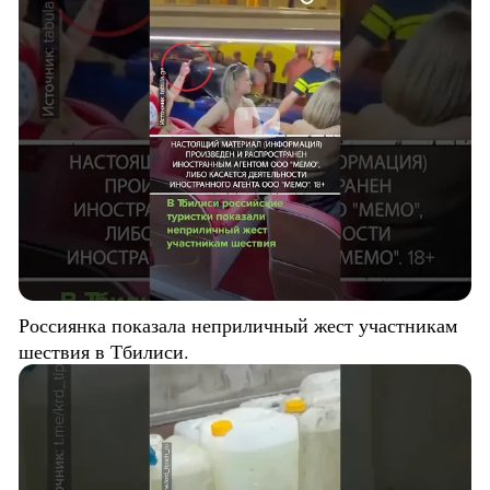
Россиянка показала неприличный жест участникам
шествия в Тбилиси.