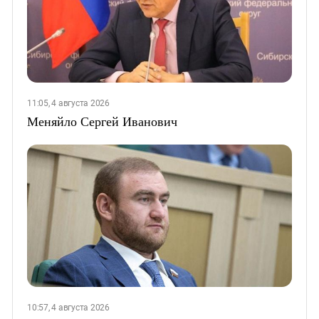
11:05, 4 августа 2026
Меняйло Сергей Иванович
10:57, 4 августа 2026