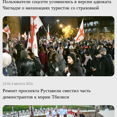
Пользователи соцсети усомнились в версии адвоката
Чигладзе о махинациях туристок со страховкой
23:59, 4 августа 2026
Ремонт проспекта Руставели сместил часть
демонстрантов к мэрии Тбилиси