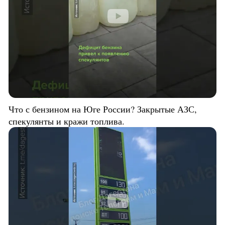
Что с бензином на Юге России? Закрытые АЗС,
спекулянты и кражи топлива.