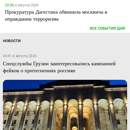
22:39,
4 августа 2026
Прокуратура Дагестана обвинила москвича в
оправдании терроризма
ВСЕ СОБЫТИЯ ДНЯ
НОВОСТИ
04:41, 6 августа 2026
Спецслужбы Грузии заинтересовались кампанией
фейков о притеснениях россиян