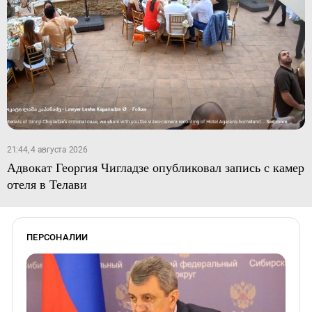
21:44, 4 августа 2026
Адвокат Георгия Чигладзе опубликовал запись с камер
отеля в Телави
ПЕРСОНАЛИИ