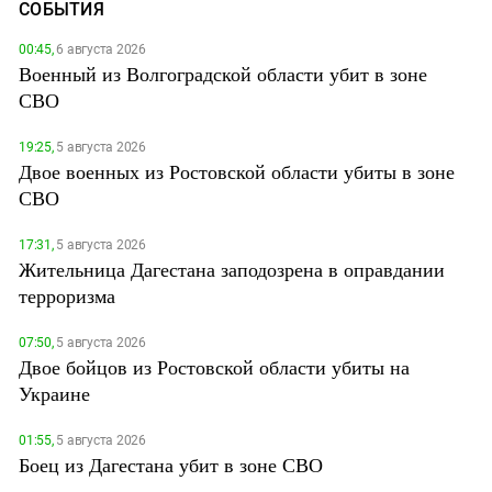
СОБЫТИЯ
00:45,
6 августа 2026
Военный из Волгоградской области убит в зоне
СВО
19:25,
5 августа 2026
Двое военных из Ростовской области убиты в зоне
СВО
17:31,
5 августа 2026
Жительница Дагестана заподозрена в оправдании
терроризма
07:50,
5 августа 2026
Двое бойцов из Ростовской области убиты на
Украине
01:55,
5 августа 2026
Боец из Дагестана убит в зоне СВО