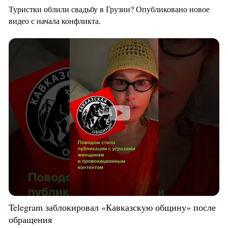
Туристки облили свадьбу в Грузии? Опубликовано новое
видео с начала конфликта.
Telegram заблокировал «Кавказскую общину» после
обращения