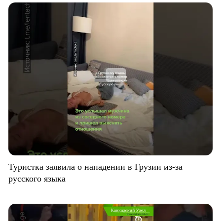
Туристка заявила о нападении в Грузии из-за
русского языка