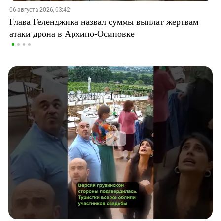
06 августа 2026, 03:42
Глава Геленджика назвал суммы выплат жертвам
атаки дрона в Архипо-Осиповке