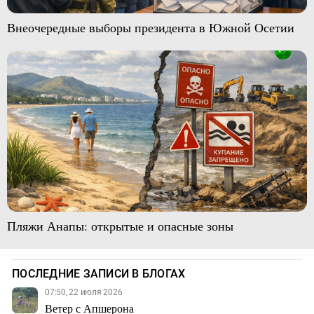
Внеочередные выборы президента в Южной Осетии
Пляжи Анапы: открытые и опасные зоны
ПОСЛЕДНИЕ ЗАПИСИ В БЛОГАХ
07:50, 22 июля 2026
Ветер с Апшерона