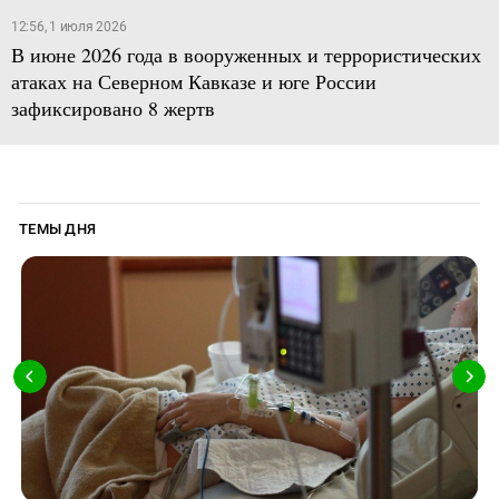
12:56, 1 июля 2026
В июне 2026 года в вооруженных и террористических
атаках на Северном Кавказе и юге России
зафиксировано 8 жертв
ТЕМЫ ДНЯ