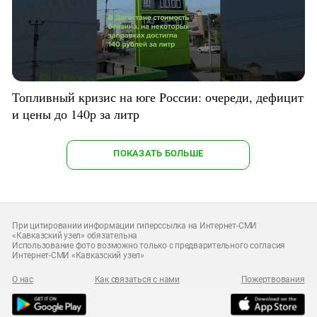
Топливный кризис на юге России: очереди, дефицит
и цены до 140р за литр
ПОКАЗАТЬ БОЛЬШЕ
При цитировании информации гиперссылка на Интернет-СМИ
«Кавказский узел» обязательна
Использование фото возможно только с предварительного согласия
Интернет-СМИ «Кавказский узел»
О нас
Как связаться с нами
Пожертвования