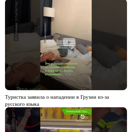
Туристка заявила о нападении в Грузии из-за
русского языка