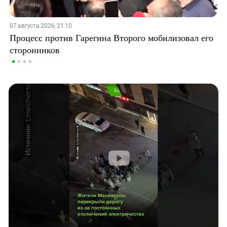
07 августа 2026, 21:10
Процесс против Гарегина Второго мобилизовал его
сторонников