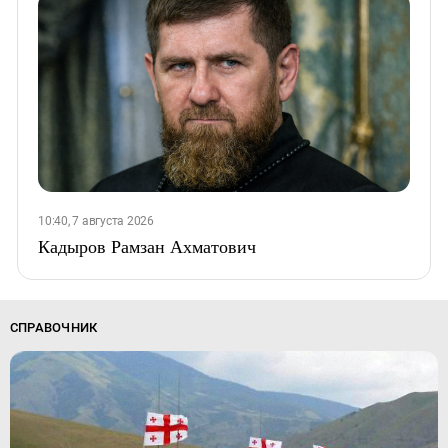
10:40, 7 августа 2026
Кадыров Рамзан Ахматович
СПРАВОЧНИК