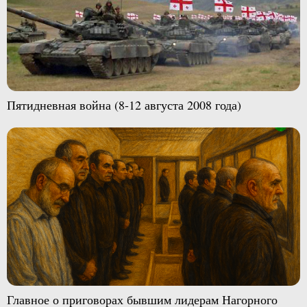
Пятидневная война (8-12 августа 2008 года)
Главное о приговорах бывшим лидерам Нагорного