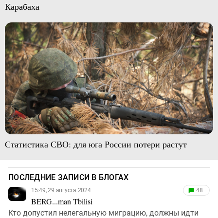
Карабаха
Статистика СВО: для юга России потери растут
ПОСЛЕДНИЕ ЗАПИСИ В БЛОГАХ
15:49, 29 августа 2024
48
BERG...man Tbilisi
Кто допустил нелегальную миграцию, должны идти