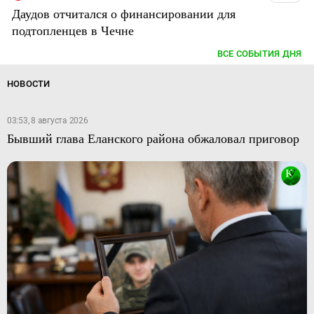
Даудов отчитался о финансировании для
подтопленцев в Чечне
ВСЕ СОБЫТИЯ ДНЯ
НОВОСТИ
03:53, 8 августа 2026
Бывший глава Еланского района обжаловал приговор