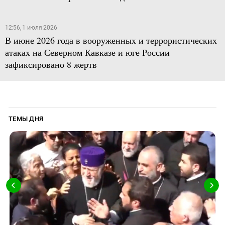
12:56, 1 июля 2026
В июне 2026 года в вооруженных и террористических
атаках на Северном Кавказе и юге России
зафиксировано 8 жертв
ТЕМЫ ДНЯ