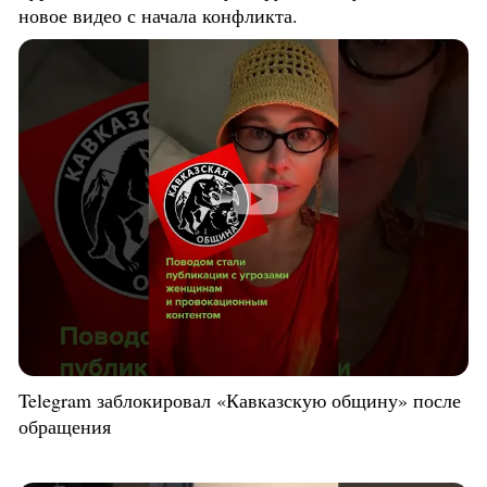
новое видео с начала конфликта.
Telegram заблокировал «Кавказскую общину» после
обращения