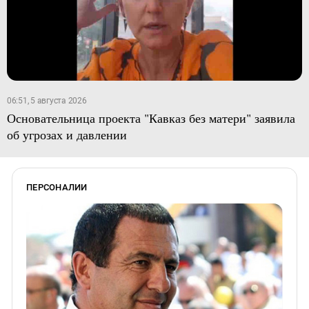
06:51, 5 августа 2026
Основательница проекта "Кавказ без матери" заявила
об угрозах и давлении
ПЕРСОНАЛИИ