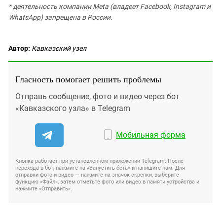
* деятельность компании Meta (владеет Facebook, Instagram и
WhatsApp) запрещена в России.
Автор:
Кавказский узел
Гласность помогает решить проблемы
Отправь сообщение, фото и видео через бот
«Кавказского узла» в Telegram
Мобильная форма
Кнопка работает при установленном приложении Telegram. После
перехода в бот, нажмите на «Запустить бота» и напишите нам. Для
отправки фото и видео — нажмите на значок скрепки, выберите
функцию «Файл», затем отметьте фото или видео в памяти устройства и
нажмите «Отправить».