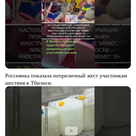
Россиянка показала неприличный жест участникам
шествия в Тбилиси.