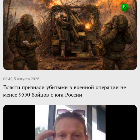
08:49, 5 августа 2026
Власти признали убитыми в военной операции не
менее 9550 бойцов с юга России