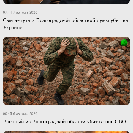
07:44, 7 августа 2026
Сын депутата Волгоградской областной думы убит на
Украине
00:45, 6 августа 2026
Военный из Волгоградской области убит в зоне СВО