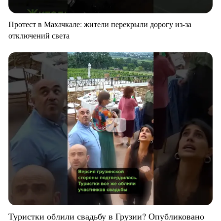
Протест в Махачкале: жители перекрыли дорогу из-за
отключений света
Туристки облили свадьбу в Грузии? Опубликовано