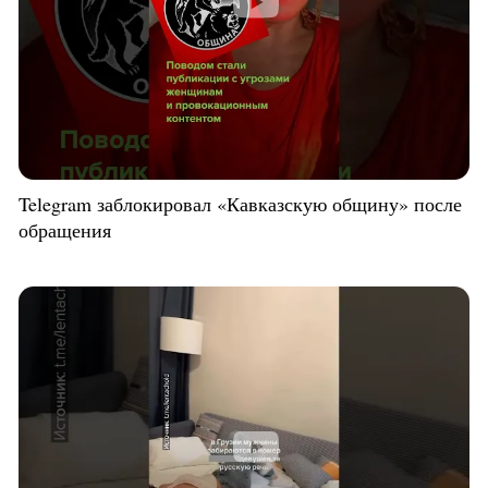
Telegram заблокировал «Кавказскую общину» после
обращения