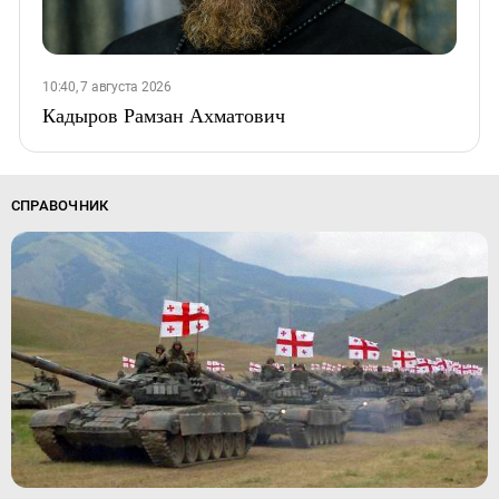
10:40, 7 августа 2026
Кадыров Рамзан Ахматович
СПРАВОЧНИК