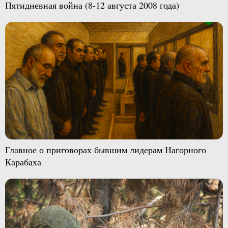
Пятидневная война (8-12 августа 2008 года)
Главное о приговорах бывшим лидерам Нагорного
Карабаха