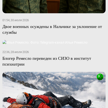
01:54, 30 июля 2026
Двое военных осуждены в Нальчике за уклонение от
службы
22:36, 28 июля 2026
Блогер Ремесло переведен из СИЗО в институт
психиатрии