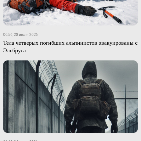
00:56, 28 июля 2026
Тела четверых погибших альпинистов эвакуированы с
Эльбруса