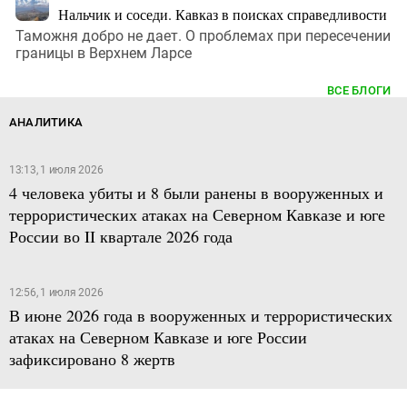
Нальчик и соседи. Кавказ в поисках справедливости
Таможня добро не дает. О проблемах при пересечении
границы в Верхнем Ларсе
ВСЕ БЛОГИ
АНАЛИТИКА
13:13, 1 июля 2026
4 человека убиты и 8 были ранены в вооруженных и
террористических атаках на Северном Кавказе и юге
России во II квартале 2026 года
12:56, 1 июля 2026
В июне 2026 года в вооруженных и террористических
атаках на Северном Кавказе и юге России
зафиксировано 8 жертв