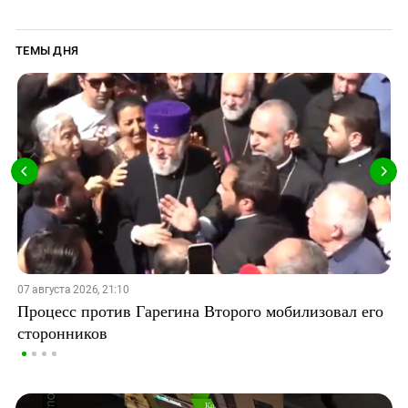
ТЕМЫ ДНЯ
07 августа 2026, 21:10
Процесс против Гарегина Второго мобилизовал его
сторонников