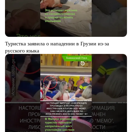
Туристка заявила о нападении в Грузии из-за
русского языка