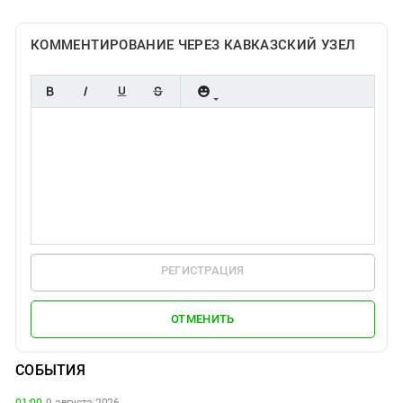
КОММЕНТИРОВАНИЕ ЧЕРЕЗ КАВКАЗСКИЙ УЗЕЛ
РЕГИСТРАЦИЯ
ОТМЕНИТЬ
СОБЫТИЯ
01:00,
9 августа 2026