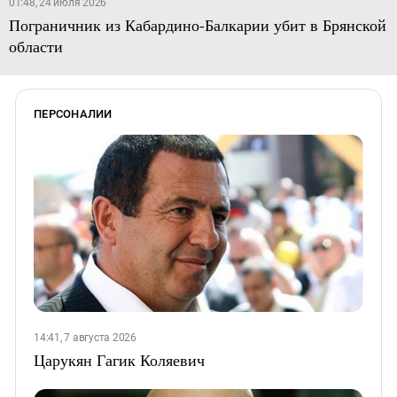
01:48, 24 июля 2026
Пограничник из Кабардино-Балкарии убит в Брянской
области
ПЕРСОНАЛИИ
14:41, 7 августа 2026
Царукян Гагик Коляевич