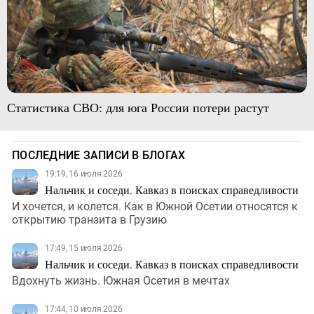
Статистика СВО: для юга России потери растут
ПОСЛЕДНИЕ ЗАПИСИ В БЛОГАХ
19:19, 16 июля 2026
Нальчик и соседи. Кавказ в поисках справедливости
И хочется, и колется. Как в Южной Осетии относятся к
открытию транзита в Грузию
17:49, 15 июля 2026
Нальчик и соседи. Кавказ в поисках справедливости
Вдохнуть жизнь. Южная Осетия в мечтах
17:44, 10 июля 2026