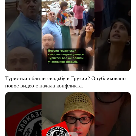
Туристки облили свадьбу в Грузии? Опубликовано
новое видео с начала конфликта.