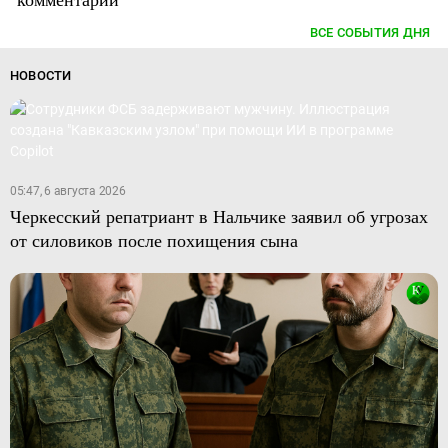
ВСЕ СОБЫТИЯ ДНЯ
НОВОСТИ
05:47, 6 августа 2026
Черкесский репатриант в Нальчике заявил об угрозах
от силовиков после похищения сына