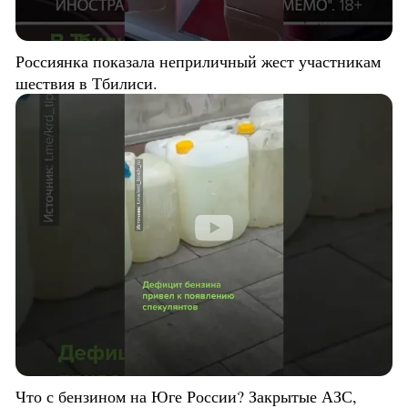
Россиянка показала неприличный жест участникам
шествия в Тбилиси.
Что с бензином на Юге России? Закрытые АЗС,