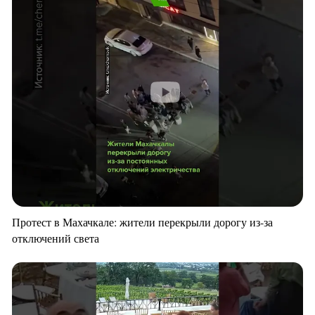
Протест в Махачкале: жители перекрыли дорогу из-за
отключений света