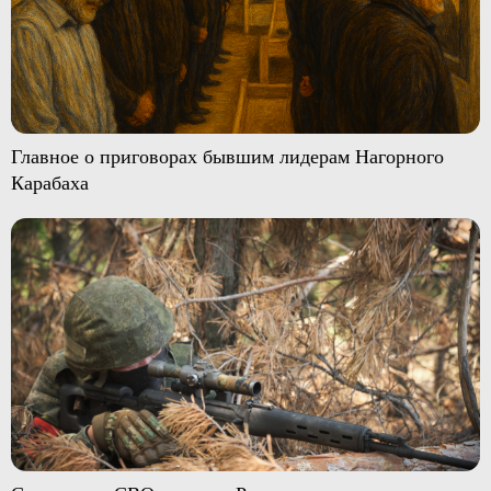
Главное о приговорах бывшим лидерам Нагорного
Карабаха