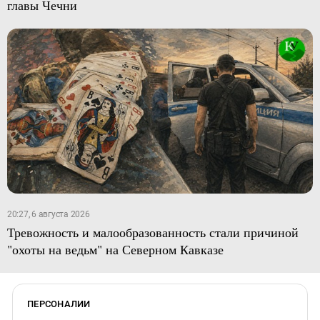
главы Чечни
20:27, 6 августа 2026
Тревожность и малообразованность стали причиной
"охоты на ведьм" на Северном Кавказе
ПЕРСОНАЛИИ