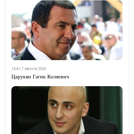
14:41, 7 августа 2026
Царукян Гагик Коляевич