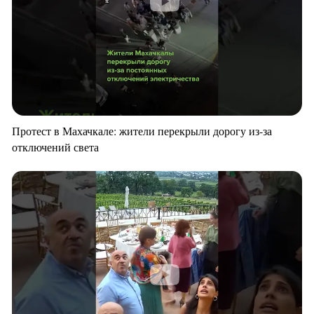
Протест в Махачкале: жители перекрыли дорогу из-за
отключений света